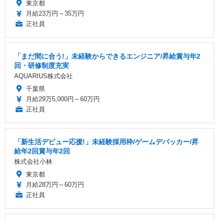
東京都
月給23万円～35万円
正社員
「まだ間に合う!」未経験からできるエンジニア/昇給賞与年2
回・研修制度充実
AQUARIUS株式会社
千葉県
月給29万5,000円～60万円
正社員
「新生活デビュー応援!」未経験採用枠/ゲームデバッカー/昇
給年2回賞与年2回
株式会社小林
東京都
月給28万円～60万円
正社員