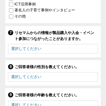
ICT活用事例
著名人の子育て事例やインタビュー
その他
リセマムからの情報が製品購入や入会・イベン
ト参加につながったことがありますか。
ご回答者様の性別を教えてください。
ご回答者様の年齢を教えてください。