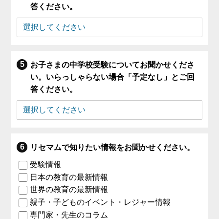
答ください。
お子さまの中学校受験についてお聞かせくださ
い。いらっしゃらない場合「予定なし」とご回
答ください。
リセマムで知りたい情報をお聞かせください。
受験情報
日本の教育の最新情報
世界の教育の最新情報
親子・子どものイベント・レジャー情報
専門家・先生のコラム