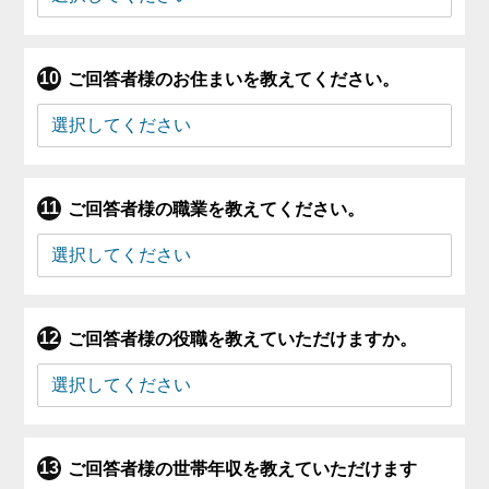
ご回答者様のお住まいを教えてください。
ご回答者様の職業を教えてください。
ご回答者様の役職を教えていただけますか。
ご回答者様の世帯年収を教えていただけます