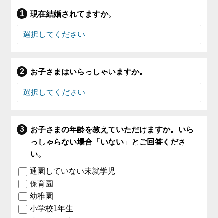
現在結婚されてますか。
お子さまはいらっしゃいますか。
お子さまの年齢を教えていただけますか。いら
っしゃらない場合「いない」とご回答くださ
い。
通園していない未就学児
保育園
幼稚園
小学校1年生