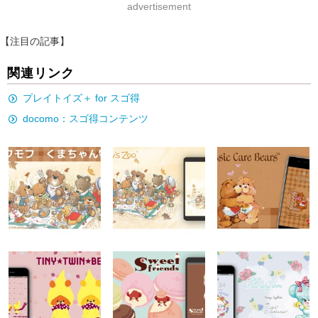
advertisement
【注目の記事】
関連リンク
プレイトイズ＋ for スゴ得
docomo：スゴ得コンテンツ