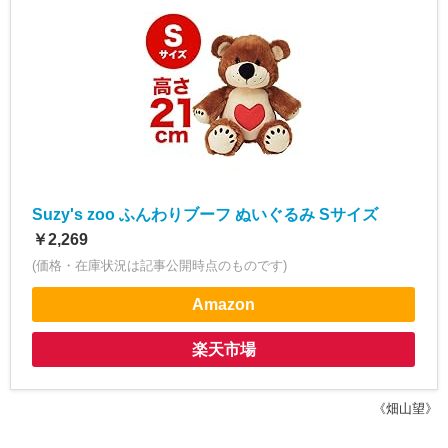
Suzy's zoo ふんわりブーフ ぬいぐるみ Sサイズ
￥2,269
(価格・在庫状況は記事公開時点のものです)
Amazon
楽天市場
《畑山望》