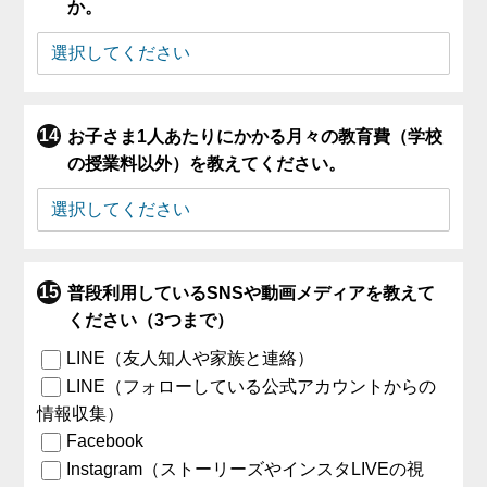
か。
お子さま1人あたりにかかる月々の教育費（学校
の授業料以外）を教えてください。
普段利用しているSNSや動画メディアを教えて
ください（3つまで）
LINE（友人知人や家族と連絡）
LINE（フォローしている公式アカウントからの
情報収集）
Facebook
Instagram（ストーリーズやインスタLIVEの視