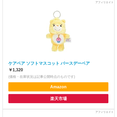
ケアベア ソフトマスコット バースデーベア
￥1,320
(価格・在庫状況は記事公開時点のものです)
Amazon
楽天市場