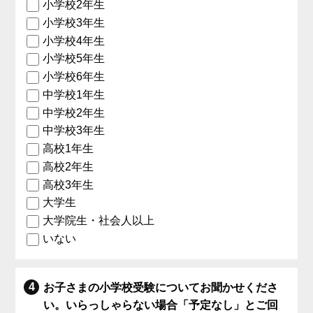
小学校2年生
小学校3年生
小学校4年生
小学校5年生
小学校6年生
中学校1年生
中学校2年生
中学校3年生
高校1年生
高校2年生
高校3年生
大学生
大学院生・社会人以上
いない
お子さまの小学校受験についてお聞かせくださ
い。いらっしゃらない場合「予定なし」とご回