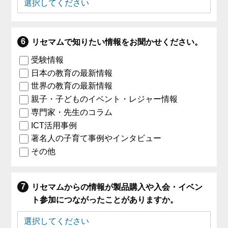
リセマムで知りたい情報をお聞かせください。
受験情報
日本の教育の最新情報
世界の教育の最新情報
親子・子どものイベント・レジャー情報
専門家・先生のコラム
ICT活用事例
著名人の子育て事例やインタビュー
その他
リセマムからの情報が製品購入や入会・イベン
ト参加につながったことがありますか。