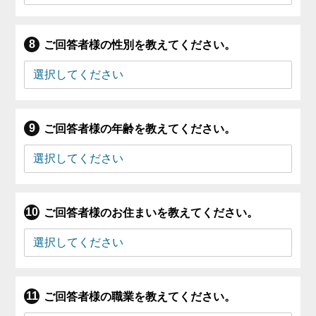
ご回答者様の性別を教えてください。
ご回答者様の年齢を教えてください。
ご回答者様のお住まいを教えてください。
ご回答者様の職業を教えてください。