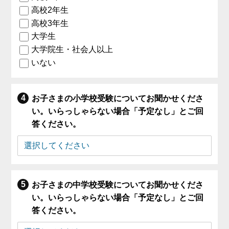
高校2年生
高校3年生
大学生
大学院生・社会人以上
いない
お子さまの小学校受験についてお聞かせくださ
い。いらっしゃらない場合「予定なし」とご回
答ください。
お子さまの中学校受験についてお聞かせくださ
い。いらっしゃらない場合「予定なし」とご回
答ください。