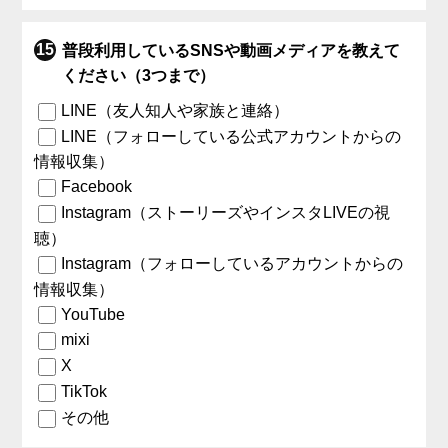
普段利用しているSNSや動画メディアを教えて
ください（3つまで）
LINE（友人知人や家族と連絡）
LINE（フォローしている公式アカウントからの
情報収集）
Facebook
Instagram（ストーリーズやインスタLIVEの視
聴）
Instagram（フォローしているアカウントからの
情報収集）
YouTube
mixi
X
TikTok
その他