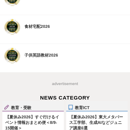
食材宅配2026
子供英語教材2026
advertisement
NEWS CATEGORY
教育・受験
教育ICT
【夏休み2026】すぐ行けるイ
【夏休み2026】東大メタバー
ベント情報おまとめ便＜8/9-
ス工学部、生成AIなどジュニ
15開催＞
ア講座6選