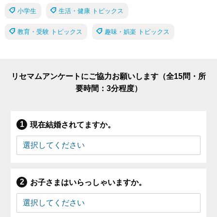
小学生
生活・健康 トピックス
教育・受験 トピックス
趣味・娯楽 トピックス
リセマムアンケートにご協力お願いします（全15問・所
要時間：3分程度）
現在結婚されてますか。
お子さまはいらっしゃいますか。