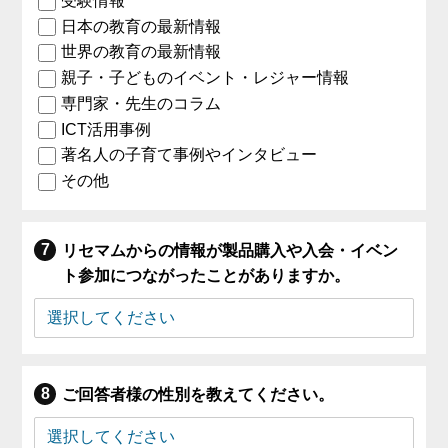
受験情報
日本の教育の最新情報
世界の教育の最新情報
親子・子どものイベント・レジャー情報
専門家・先生のコラム
ICT活用事例
著名人の子育て事例やインタビュー
その他
リセマムからの情報が製品購入や入会・イベン
ト参加につながったことがありますか。
ご回答者様の性別を教えてください。