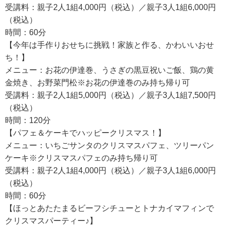
受講料：親子2人1組4,000円（税込）／親子3人1組6,000円
（税込）
時間：60分
【今年は手作りおせちに挑戦！家族と作る、かわいいおせ
ち！】
メニュー：お花の伊達巻、うさぎの黒豆祝いご飯、鶏の黄
金焼き、お野菜門松※お花の伊達巻のみ持ち帰り可
受講料：親子2人1組5,000円（税込）／親子3人1組7,500円
（税込）
時間：120分
【パフェ＆ケーキでハッピークリスマス！】
メニュー：いちごサンタのクリスマスパフェ、ツリーパン
ケーキ※クリスマスパフェのみ持ち帰り可
受講料：親子2人1組4,000円（税込）／親子3人1組6,000円
（税込）
時間：60分
【ほっとあたたまるビーフシチューとトナカイマフィンで
クリスマスパーティー♪】