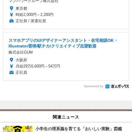
マンパワーグループ株式会社
東京都
時給2,000円～2,200円
正社員 / 派遣社員
スマホアプリのUIデザイナーアシスタント・在宅相談OK・
Illustrator習得/駅チカ/クリエイティブ志望歓迎
株式会社GUM
大阪府
月給29万6,600円～54万円
正社員
Sponsored by
関連ニュース
小学生の理系脳を育てる「おいしい実験」図鑑