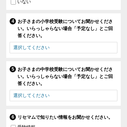
いない
お子さまの小学校受験についてお聞かせくださ
い。いらっしゃらない場合「予定なし」とご回
答ください。
お子さまの中学校受験についてお聞かせくださ
い。いらっしゃらない場合「予定なし」とご回
答ください。
リセマムで知りたい情報をお聞かせください。