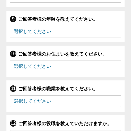
ご回答者様の年齢を教えてください。
ご回答者様のお住まいを教えてください。
ご回答者様の職業を教えてください。
ご回答者様の役職を教えていただけますか。