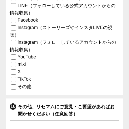
LINE（フォローしている公式アカウントからの
情報収集）
Facebook
Instagram（ストーリーズやインスタLIVEの視
聴）
Instagram（フォローしているアカウントからの
情報収集）
YouTube
mixi
X
TikTok
その他
その他、リセマムにご意見・ご要望があればお
聞かせください（任意回答）