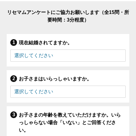
リセマムアンケートにご協力お願いします（全15問・所
要時間：3分程度）
現在結婚されてますか。
お子さまはいらっしゃいますか。
お子さまの年齢を教えていただけますか。いら
っしゃらない場合「いない」とご回答くださ
い。