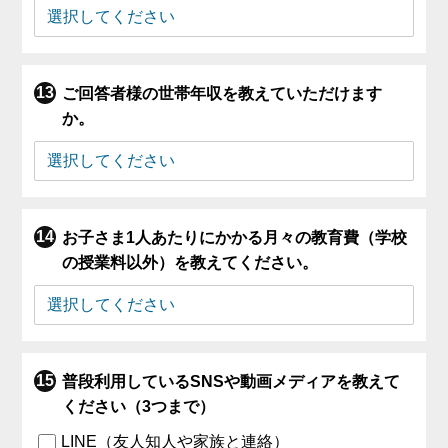
ご回答者様の世帯年収を教えていただけます
か。
お子さま1人あたりにかかる月々の教育費（学校
の授業料以外）を教えてください。
普段利用しているSNSや動画メディアを教えて
ください（3つまで）
LINE（友人知人や家族と連絡）