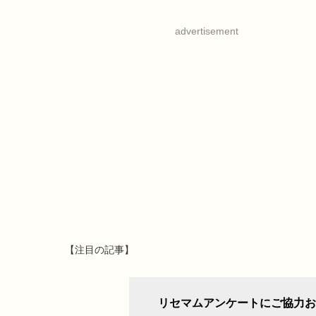
advertisement
【注目の記事】
リセマムアンケートにご協力お