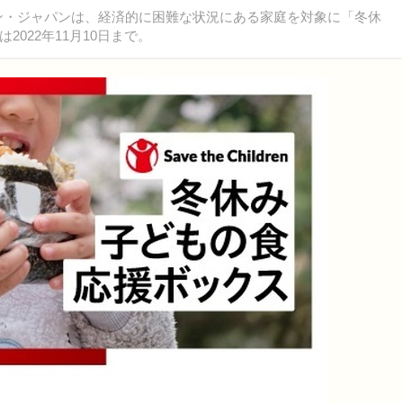
ン・ジャパンは、経済的に困難な状況にある家庭を対象に「冬休
022年11月10日まで。