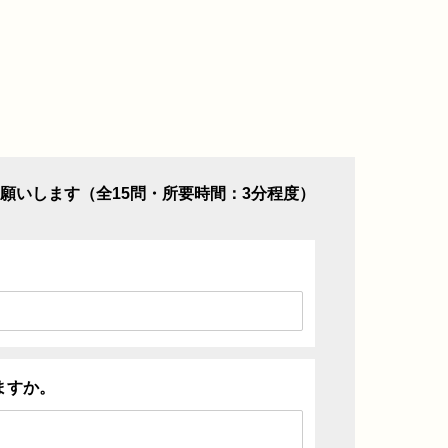
願いします（全15問・所要時間：3分程度）
ますか。