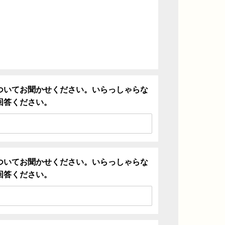
ついてお聞かせください。いらっしゃらな
回答ください。
ついてお聞かせください。いらっしゃらな
回答ください。