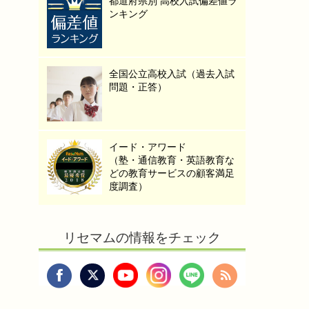
都道府県別 高校入試偏差値ラ
ンキング
全国公立高校入試（過去入試
問題・正答）
イード・アワード
（塾・通信教育・英語教育な
どの教育サービスの顧客満足
度調査）
リセマムの情報をチェック