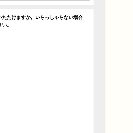
いただけますか。いらっしゃらない場合
さい。