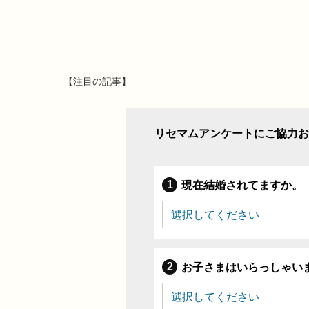
【注目の記事】
リセマムアンケートにご協力お
現在結婚されてますか。
お子さまはいらっしゃい