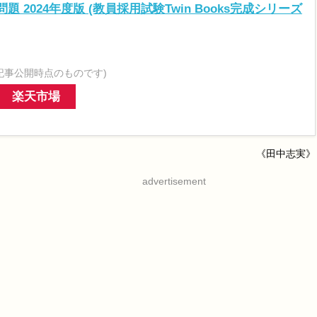
 2024年度版 (教員採用試験Twin Books完成シリーズ
記事公開時点のものです)
楽天市場
《田中志実》
advertisement