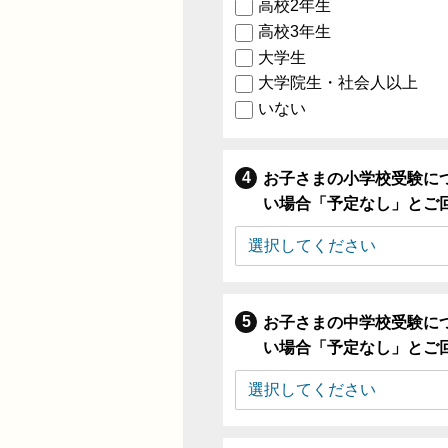
高校2年生
高校3年生
大学生
大学院生・社会人以上
いない
お子さまの小学校受験に
い場合「予定なし」とご
お子さまの中学校受験に
い場合「予定なし」とご