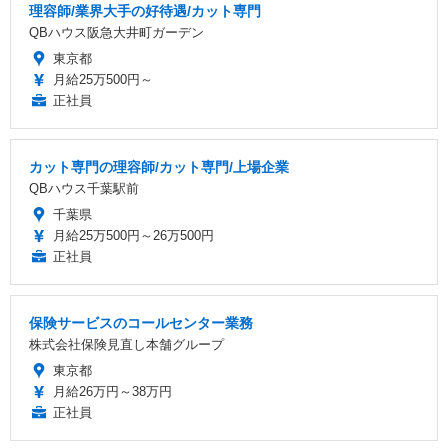
理容師/業界大手の好待遇/カット専門
QBハウス阪急大井町ガーデン
東京都
月給25万500円～
正社員
カット専門の理容師/カット専門/上場企業
QBハウス千葉駅前
千葉県
月給25万500円～26万500円
正社員
保険サービスのコールセンター業務
株式会社保険見直し本舗グループ
東京都
月給26万円～38万円
正社員