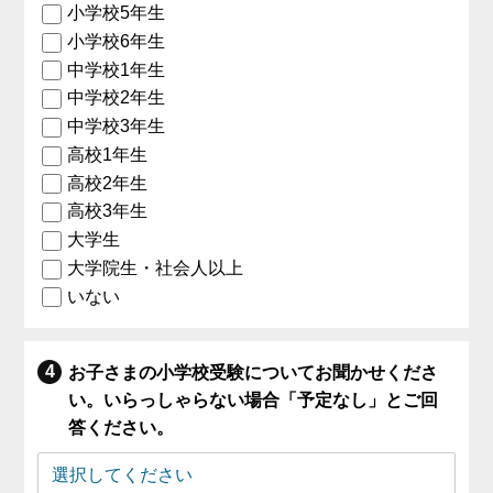
小学校5年生
小学校6年生
中学校1年生
中学校2年生
中学校3年生
高校1年生
高校2年生
高校3年生
大学生
大学院生・社会人以上
いない
お子さまの小学校受験についてお聞かせくださ
い。いらっしゃらない場合「予定なし」とご回
答ください。