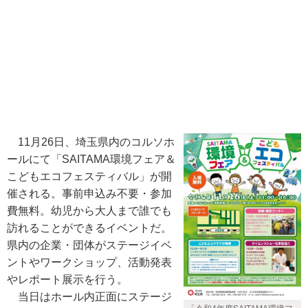
11月26日、埼玉県内のコルソホ
ールにて「SAITAMA環境フェア＆
こどもエコフェスティバル」が開
催される。事前申込み不要・参加
費無料。幼児から大人まで誰でも
訪れることができるイベントだ。
県内の企業・団体がステージイベ
ントやワークショップ、活動発表
やレポート展示を行う。
当日はホール内正面にステージ