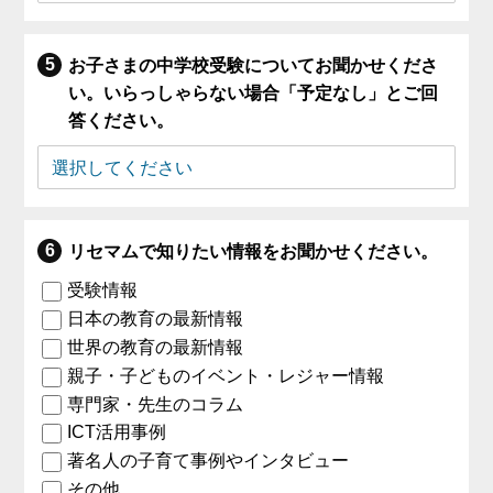
お子さまの中学校受験についてお聞かせくださ
い。いらっしゃらない場合「予定なし」とご回
答ください。
リセマムで知りたい情報をお聞かせください。
受験情報
日本の教育の最新情報
世界の教育の最新情報
親子・子どものイベント・レジャー情報
専門家・先生のコラム
ICT活用事例
著名人の子育て事例やインタビュー
その他