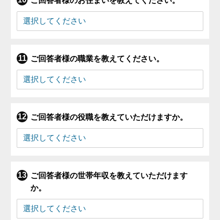
ご回答者様のお住まいを教えてください。
ご回答者様の職業を教えてください。
ご回答者様の役職を教えていただけますか。
ご回答者様の世帯年収を教えていただけます
か。