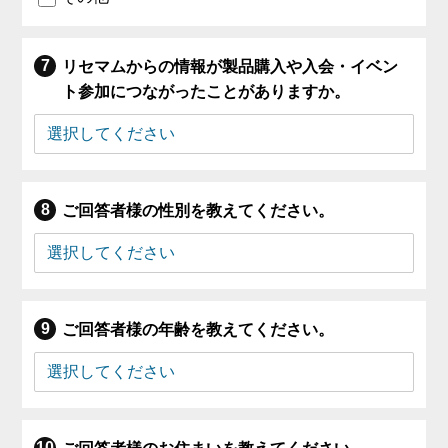
リセマムからの情報が製品購入や入会・イベン
ト参加につながったことがありますか。
ご回答者様の性別を教えてください。
ご回答者様の年齢を教えてください。