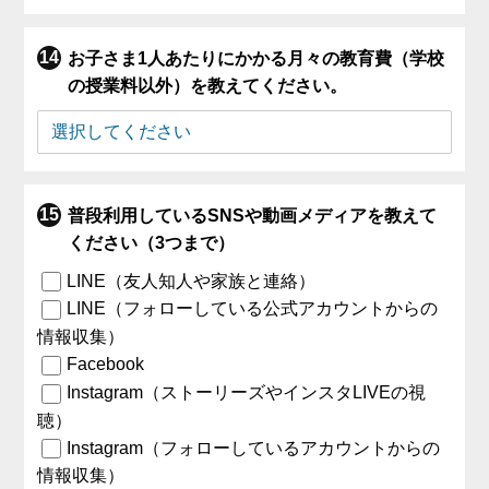
お子さま1人あたりにかかる月々の教育費（学校
の授業料以外）を教えてください。
普段利用しているSNSや動画メディアを教えて
ください（3つまで）
LINE（友人知人や家族と連絡）
LINE（フォローしている公式アカウントからの
情報収集）
Facebook
Instagram（ストーリーズやインスタLIVEの視
聴）
Instagram（フォローしているアカウントからの
情報収集）