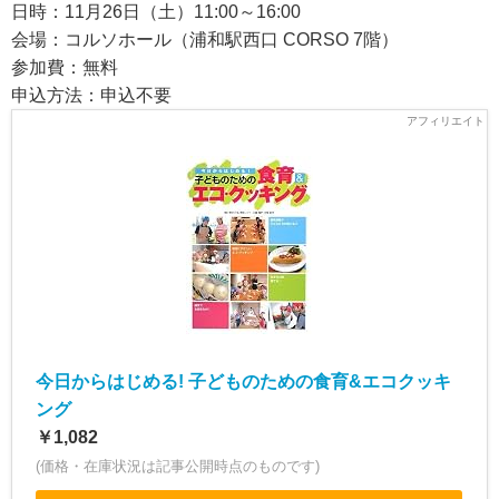
日時：11月26日（土）11:00～16:00
会場：コルソホール（浦和駅西口 CORSO 7階）
参加費：無料
申込方法：申込不要
今日からはじめる! 子どものための食育&エコクッキ
ング
￥1,082
(価格・在庫状況は記事公開時点のものです)