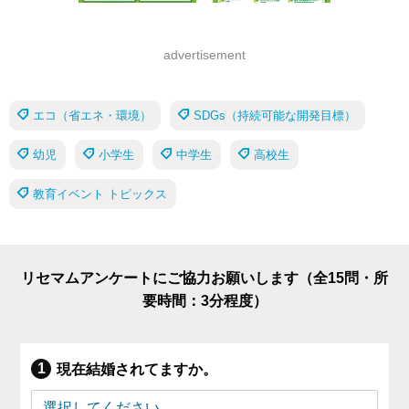
advertisement
エコ（省エネ・環境）
SDGs（持続可能な開発目標）
幼児
小学生
中学生
高校生
教育イベント トピックス
リセマムアンケートにご協力お願いします（全15問・所
要時間：3分程度）
現在結婚されてますか。