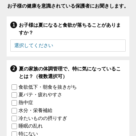
お子様の健康を意識されている保護者にお聞きします。
お子様は夏になると食欲が落ちることがありま
すか？
夏の家族の体調管理で、特に気になっているこ
とは？（複数選択可）
食欲低下・朝食を抜きがち
夏バテ・疲れやすさ
熱中症
水分・栄養補給
冷たいものの摂りすぎ
睡眠の乱れ
特にない