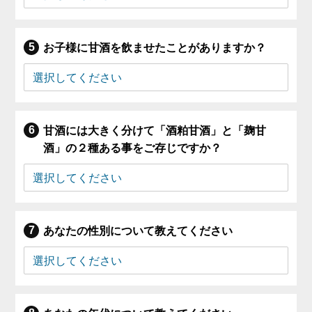
お子様に甘酒を飲ませたことがありますか？
甘酒には大きく分けて「酒粕甘酒」と「麹甘
酒」の２種ある事をご存じですか？
あなたの性別について教えてください