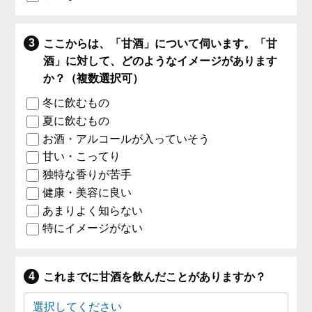
ここからは、「甘酒」について伺います。「甘
酒」に対して、どのようなイメージがあります
か？（複数選択可）
冬に飲むもの
夏に飲むもの
お酒・アルコールが入っていそう
甘い・こってり
独特な香りが苦手
健康・美容に良い
あまりよく知らない
特にイメージがない
これまでに甘酒を飲んだことがありますか？