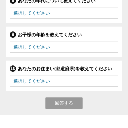
あなたの年代について教えてください
お子様の年齢を教えてください
あなたのお住まい(都道府県)を教えてください
回答する