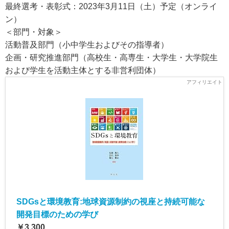
最終選考・表彰式：2023年3月11日（土）予定（オンライ
ン）
＜部門・対象＞
活動普及部門（小中学生およびその指導者）
企画・研究推進部門（高校生・高専生・大学生・大学院生
および学生を活動主体とする非営利団体）
SDGsと環境教育:地球資源制約の視座と持続可能な
開発目標のための学び
￥3,300