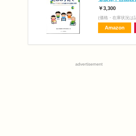
￥3,300
(価格・在庫状況は
Amazon
advertisement