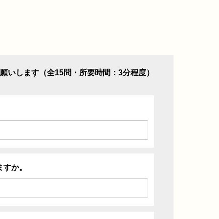
願いします（全15問・所要時間：3分程度）
ますか。