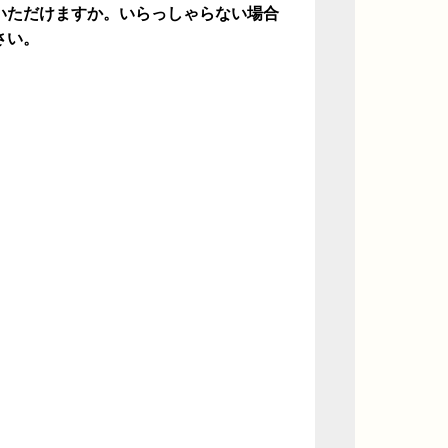
いただけますか。いらっしゃらない場合
さい。