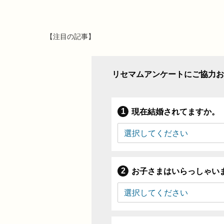
【注目の記事】
リセマムアンケートにご協力お
現在結婚されてますか。
お子さまはいらっしゃい