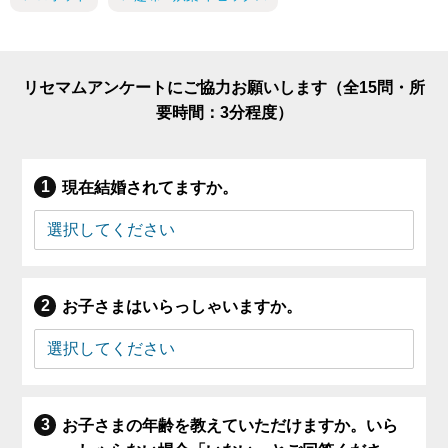
リセマムアンケートにご協力お願いします（全15問・所
要時間：3分程度）
現在結婚されてますか。
お子さまはいらっしゃいますか。
お子さまの年齢を教えていただけますか。いら