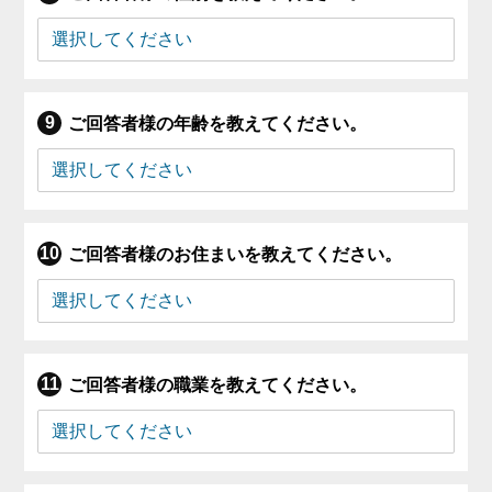
ご回答者様の年齢を教えてください。
ご回答者様のお住まいを教えてください。
ご回答者様の職業を教えてください。