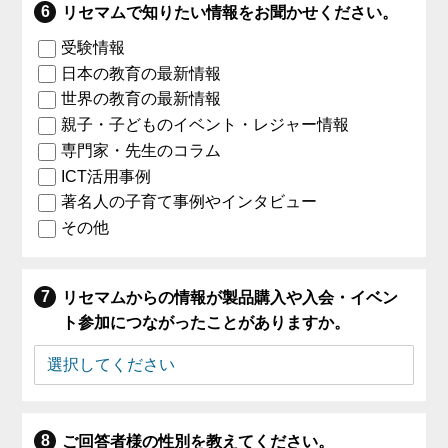
リセマムで知りたい情報をお聞かせください。
受験情報
日本の教育の最新情報
世界の教育の最新情報
親子・子どものイベント・レジャー情報
専門家・先生のコラム
ICT活用事例
著名人の子育て事例やインタビュー
その他
リセマムからの情報が製品購入や入会・イベン
ト参加につながったことがありますか。
ご回答者様の性別を教えてください。