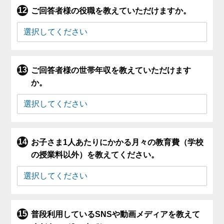
ご回答者様の役職を教えていただけますか。
ご回答者様の世帯年収を教えていただけます
か。
お子さま1人あたりにかかる月々の教育費（学校
の授業料以外）を教えてください。
普段利用しているSNSや動画メディアを教えて