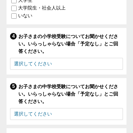
大学生
大学院生・社会人以上
いない
お子さまの小学校受験についてお聞かせくださ
い。いらっしゃらない場合「予定なし」とご回
答ください。
お子さまの中学校受験についてお聞かせくださ
い。いらっしゃらない場合「予定なし」とご回
答ください。