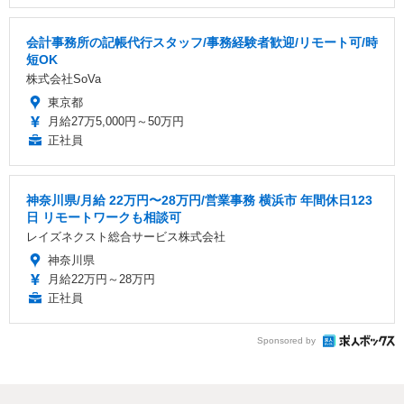
会計事務所の記帳代行スタッフ/事務経験者歓迎/リモート可/時
短OK
株式会社SoVa
東京都
月給27万5,000円～50万円
正社員
神奈川県/月給 22万円〜28万円/営業事務 横浜市 年間休日123
日 リモートワークも相談可
レイズネクスト総合サービス株式会社
神奈川県
月給22万円～28万円
正社員
Sponsored by