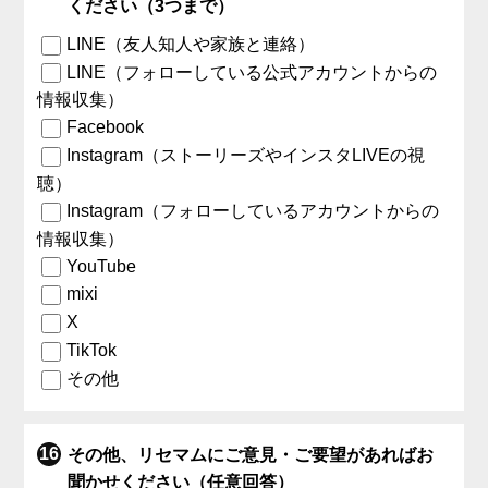
ください（3つまで）
LINE（友人知人や家族と連絡）
LINE（フォローしている公式アカウントからの
情報収集）
Facebook
Instagram（ストーリーズやインスタLIVEの視
聴）
Instagram（フォローしているアカウントからの
情報収集）
YouTube
mixi
X
TikTok
その他
その他、リセマムにご意見・ご要望があればお
聞かせください（任意回答）