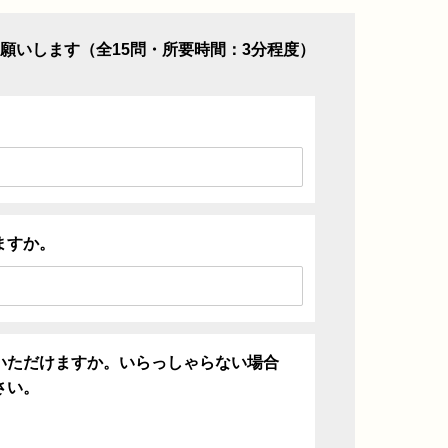
願いします（全15問・所要時間：3分程度）
ますか。
いただけますか。いらっしゃらない場合
さい。