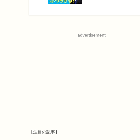
advertisement
【注目の記事】