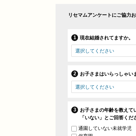
リセマムアンケートにご協力お
現在結婚されてますか。
お子さまはいらっしゃい
お子さまの年齢を教えて
「いない」とご回答くだ
通園していない未就学児