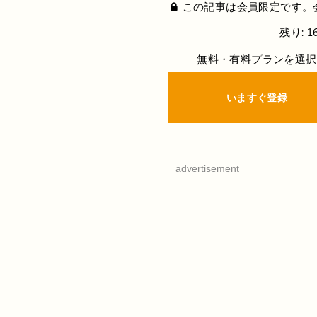
この記事は会員限定です。
残り: 1
無料・有料プランを選択
いますぐ登録
advertisement