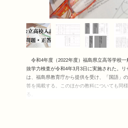
令和4年度（2022年度）福島県立高等学校一
抜学力検査が令和4年3月3日に実施された。リ
は、福島県教育庁から提供を受け、「国語」
答を掲載する。このほかの教科についても同
る。