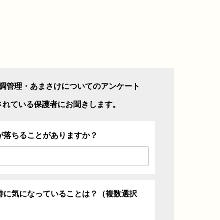
調管理・あまさけについてのアンケート
されている保護者にお聞きします。
が落ちることがありますか？
特に気になっていることは？（複数選択