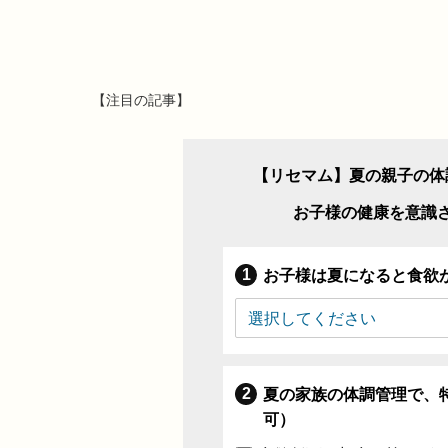
【注目の記事】
【リセマム】夏の親子の体
お子様の健康を意識
お子様は夏になると食欲
夏の家族の体調管理で、
可）