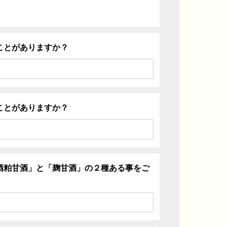
ことがありますか？
ことがありますか？
酒粕甘酒」と「麹甘酒」の２種ある事をご