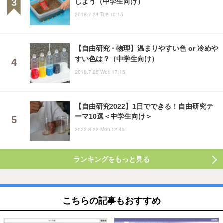
しよう（中学生向け）
2018.7.24 Tue 10:15
【自由研究・物理】温まりやすい色 or 冷めや
すい色は？（中学生向け）
2018.7.25 Wed 17:15
【自由研究2022】1日でできる！自由研究テ
ーマ10選＜中学生向け＞
2022.8.22 Mon 12:45
ランキングをもっと見る
こちらの記事もおすすめ