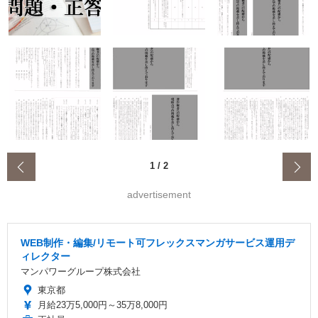
‹
1
/
2
advertisement
WEB制作・編集/リモート可フレックスマンガサービス運用デ
ィレクター
マンパワーグループ株式会社
東京都
月給23万5,000円～35万8,000円