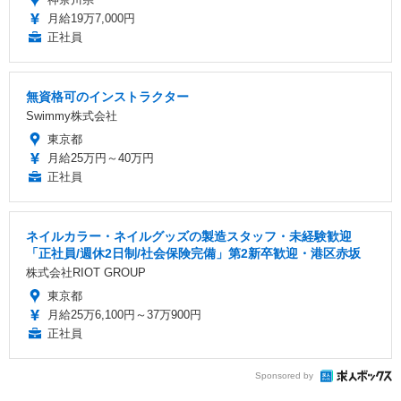
月給19万7,000円
正社員
無資格可のインストラクター
Swimmy株式会社
東京都
月給25万円～40万円
正社員
ネイルカラー・ネイルグッズの製造スタッフ・未経験歓迎
「正社員/週休2日制/社会保険完備」第2新卒歓迎・港区赤坂
株式会社RIOT GROUP
東京都
月給25万6,100円～37万900円
正社員
Sponsored by