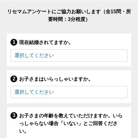
リセマムアンケートにご協力お願いします（全15問・所
要時間：3分程度）
現在結婚されてますか。
お子さまはいらっしゃいますか。
お子さまの年齢を教えていただけますか。いら
っしゃらない場合「いない」とご回答くださ
い。