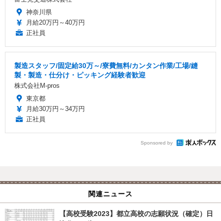
神奈川県
月給20万円～40万円
正社員
製造スタッフ/固定給30万～/寮費無料/カンタン作業/工場/縫
製・製造・仕分け・ピッキング経験者歓迎
株式会社M-pros
東京都
月給30万円～34万円
正社員
Sponsored by
関連ニュース
【高校受験2023】都立高校の志願状況（確定）日