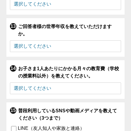
ご回答者様の世帯年収を教えていただけます
か。
お子さま1人あたりにかかる月々の教育費（学校
の授業料以外）を教えてください。
普段利用しているSNSや動画メディアを教えて
ください（3つまで）
LINE（友人知人や家族と連絡）