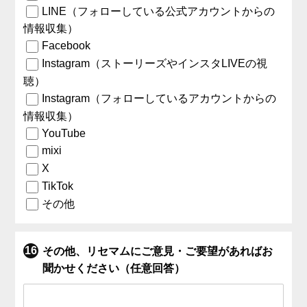
LINE（フォローしている公式アカウントからの
情報収集）
Facebook
Instagram（ストーリーズやインスタLIVEの視
聴）
Instagram（フォローしているアカウントからの
情報収集）
YouTube
mixi
X
TikTok
その他
その他、リセマムにご意見・ご要望があればお
聞かせください（任意回答）