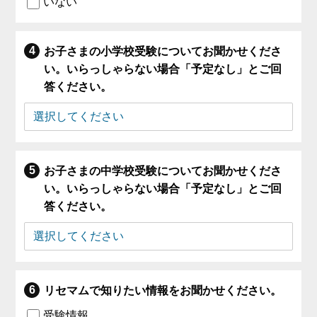
いない
お子さまの小学校受験についてお聞かせくださ
い。いらっしゃらない場合「予定なし」とご回
答ください。
お子さまの中学校受験についてお聞かせくださ
い。いらっしゃらない場合「予定なし」とご回
答ください。
リセマムで知りたい情報をお聞かせください。
受験情報