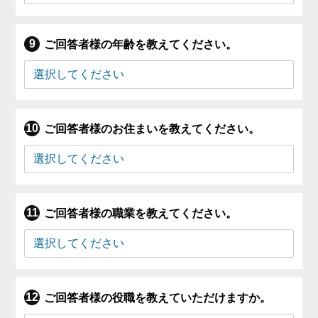
ご回答者様の年齢を教えてください。
ご回答者様のお住まいを教えてください。
ご回答者様の職業を教えてください。
ご回答者様の役職を教えていただけますか。