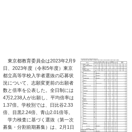
東京都教育委員会は2023年2月9
日、2023年度（令和5年度）東京
都立高等学校入学者選抜の応募状
況について、志願変更前の出願者
数と倍率を公表した。全日制には
4万2,238人が出願し、平均倍率は
1.37倍。学校別では、日比谷2.33
倍、目黒2.24倍、青山2.01倍等。
学力検査に基づく選抜（第一次
募集・分割前期募集）は、2月1日