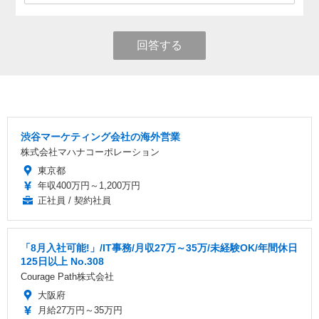
回答する
渋谷マーケティング会社の海外営業
株式会社マハナコーポレーション
東京都
年収400万円～1,200万円
正社員 / 契約社員
「8月入社可能!」/IT事務/月収27万～35万/未経験OK/年間休日
125日以上 No.308
Courage Path株式会社
大阪府
月給27万円～35万円