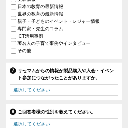
日本の教育の最新情報
世界の教育の最新情報
親子・子どものイベント・レジャー情報
専門家・先生のコラム
ICT活用事例
著名人の子育て事例やインタビュー
その他
リセマムからの情報が製品購入や入会・イベン
ト参加につながったことがありますか。
ご回答者様の性別を教えてください。