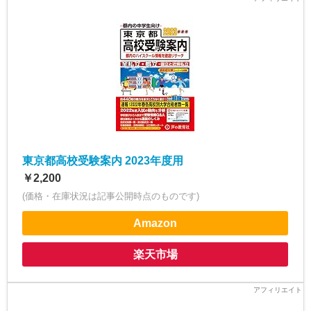
東京都高校受験案内 2023年度用
￥2,200
(価格・在庫状況は記事公開時点のものです)
Amazon
楽天市場