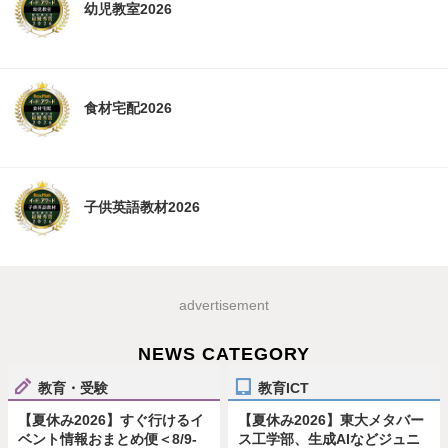
幼児教室2026
食材宅配2026
子供英語教材2026
advertisement
NEWS CATEGORY
教育・受験
教育ICT
【夏休み2026】すぐ行けるイ
【夏休み2026】東大メタバー
ベント情報おまとめ便＜8/9-
ス工学部、生成AIなどジュニ