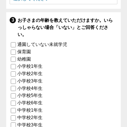
お子さまの年齢を教えていただけますか。いら
っしゃらない場合「いない」とご回答くださ
い。
通園していない未就学児
保育園
幼稚園
小学校1年生
小学校2年生
小学校3年生
小学校4年生
小学校5年生
小学校6年生
中学校1年生
中学校2年生
中学校3年生