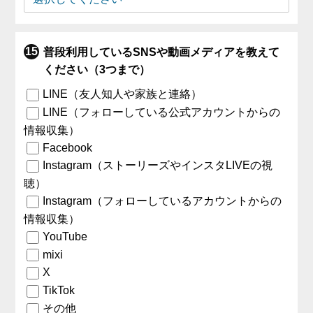
普段利用しているSNSや動画メディアを教えて
ください（3つまで）
LINE（友人知人や家族と連絡）
LINE（フォローしている公式アカウントからの
情報収集）
Facebook
Instagram（ストーリーズやインスタLIVEの視
聴）
Instagram（フォローしているアカウントからの
情報収集）
YouTube
mixi
X
TikTok
その他