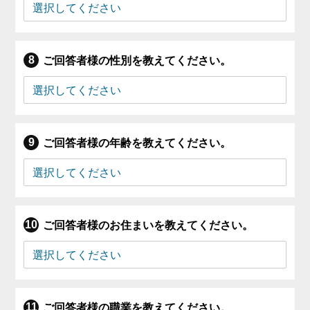
ご回答者様の性別を教えてください。
ご回答者様の年齢を教えてください。
ご回答者様のお住まいを教えてください。
ご回答者様の職業を教えてください。