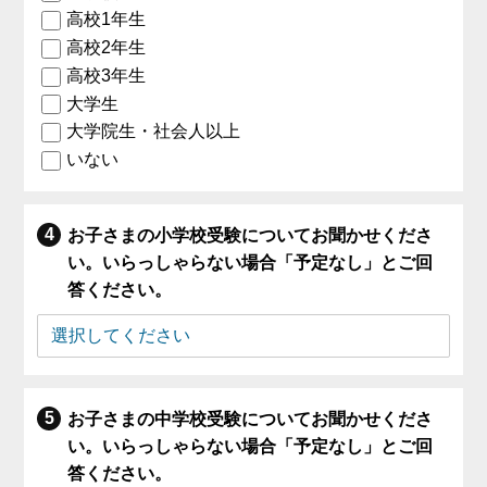
高校1年生
高校2年生
高校3年生
大学生
大学院生・社会人以上
いない
お子さまの小学校受験についてお聞かせくださ
い。いらっしゃらない場合「予定なし」とご回
答ください。
お子さまの中学校受験についてお聞かせくださ
い。いらっしゃらない場合「予定なし」とご回
答ください。