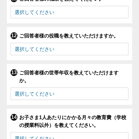
ご回答者様の役職を教えていただけますか。
ご回答者様の世帯年収を教えていただけます
か。
お子さま1人あたりにかかる月々の教育費（学校
の授業料以外）を教えてください。