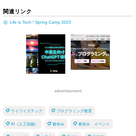
関連リンク
Life is Tech ! Spring Camp 2023
advertisement
ライフイズテック
プログラミング教育
AI（人工知能）
春休み
春休み イベント