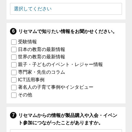
リセマムで知りたい情報をお聞かせください。
受験情報
日本の教育の最新情報
世界の教育の最新情報
親子・子どものイベント・レジャー情報
専門家・先生のコラム
ICT活用事例
著名人の子育て事例やインタビュー
その他
リセマムからの情報が製品購入や入会・イベン
ト参加につながったことがありますか。