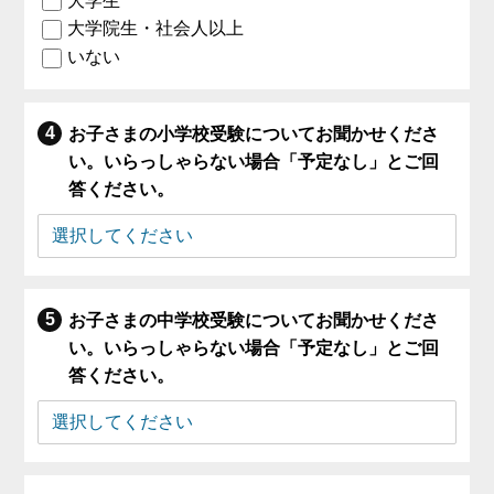
大学生
大学院生・社会人以上
いない
お子さまの小学校受験についてお聞かせくださ
い。いらっしゃらない場合「予定なし」とご回
答ください。
お子さまの中学校受験についてお聞かせくださ
い。いらっしゃらない場合「予定なし」とご回
答ください。