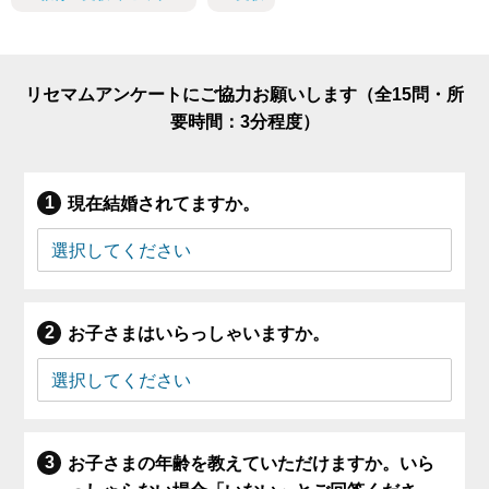
リセマムアンケートにご協力お願いします（全15問・所
要時間：3分程度）
現在結婚されてますか。
お子さまはいらっしゃいますか。
お子さまの年齢を教えていただけますか。いら