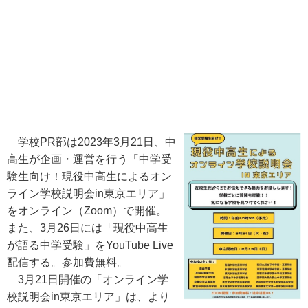
学校PR部は2023年3月21日、中
高生が企画・運営を行う「中学受
験生向け！現役中高生によるオン
ライン学校説明会in東京エリア」
をオンライン（Zoom）で開催。
また、3月26日には「現役中高生
が語る中学受験」をYouTube Live
配信する。参加費無料。
3月21日開催の「オンライン学
校説明会in東京エリア」は、より