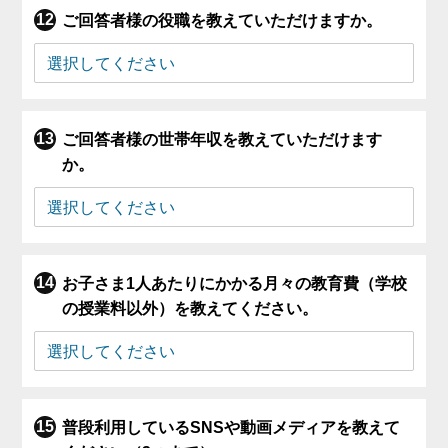
ご回答者様の役職を教えていただけますか。
ご回答者様の世帯年収を教えていただけます
か。
お子さま1人あたりにかかる月々の教育費（学校
の授業料以外）を教えてください。
普段利用しているSNSや動画メディアを教えて