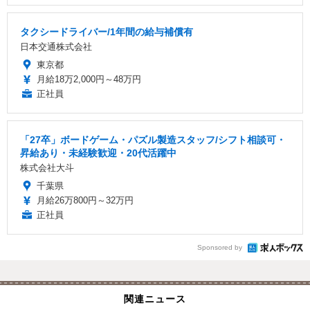
タクシードライバー/1年間の給与補償有
日本交通株式会社
東京都
月給18万2,000円～48万円
正社員
「27卒」ボードゲーム・パズル製造スタッフ/シフト相談可・
昇給あり・未経験歓迎・20代活躍中
株式会社大斗
千葉県
月給26万800円～32万円
正社員
Sponsored by
関連ニュース