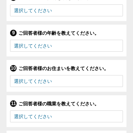
ご回答者様の年齢を教えてください。
ご回答者様のお住まいを教えてください。
ご回答者様の職業を教えてください。