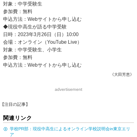
対象：中学受験生
参加費：無料
申込方法：Webサイトから申し込む
◆現役中高生が語る中学受験
日時：2023年3月26日（日）10:00
会場：オンライン（YouTube Live）
対象：中学受験生、小学生
参加費：無料
申込方法：Webサイトから申し込む
《大田芳恵》
advertisement
【注目の記事】
関連リンク
学校PR部：現役中高生によるオンライン学校説明会in東京エリ
ア