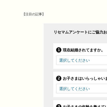
【注目の記事】
リセマムアンケートにご協力お
現在結婚されてますか。
お子さまはいらっしゃい
お子さまの年齢を教えて