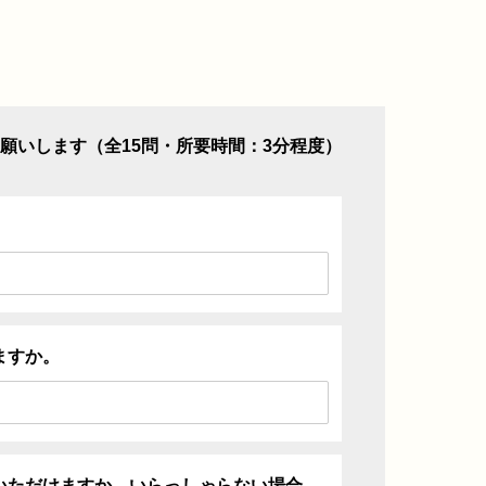
願いします（全15問・所要時間：3分程度）
ますか。
いただけますか。いらっしゃらない場合