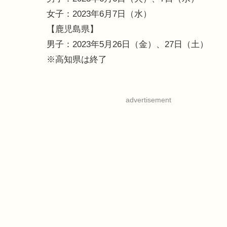
女子：2023年6月7日（水）
【鹿児島県】
男子：2023年5月26日（金）、27日（土）
※高知県は終了
advertisement