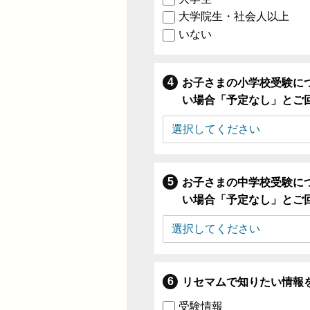
大学院生・社会人以上
いない
お子さまの小学校受験に
い場合「予定なし」とご
お子さまの中学校受験に
い場合「予定なし」とご
リセマムで知りたい情報
受験情報