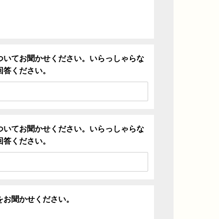
ついてお聞かせください。いらっしゃらな
回答ください。
ついてお聞かせください。いらっしゃらな
回答ください。
をお聞かせください。