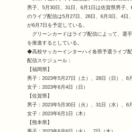
男子、5月30日、31日、6月1日は佐賀県男
のライブ配信は5月27日、28日、6月3日、4
が6月7日を予定している。
グリーンカードはライブ配信によって、選手
を推進するとしている。
◆高校サッカーインターハイ各県予選ライブ
配信スケジュール：
【福岡県】
男子：2023年5月27日（土）、28日（日）、
女子：2023年6月4日（日）
【佐賀県】
男子：2023年5月30日（火）、31日（水）、6
女子：2023年6月1日（木）
【熊本県】
男子：2023年6月6日（火）、7日（水）