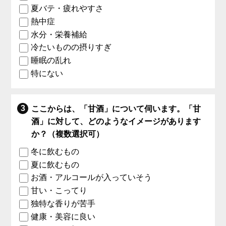
夏バテ・疲れやすさ
熱中症
水分・栄養補給
冷たいものの摂りすぎ
睡眠の乱れ
特にない
ここからは、「甘酒」について伺います。「甘
酒」に対して、どのようなイメージがあります
か？（複数選択可）
冬に飲むもの
夏に飲むもの
お酒・アルコールが入っていそう
甘い・こってり
独特な香りが苦手
健康・美容に良い