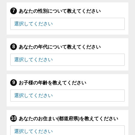
あなたの性別について教えてください
あなたの年代について教えてください
お子様の年齢を教えてください
あなたのお住まい(都道府県)を教えてください