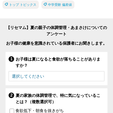
トップ トピックス
中学受験 偏差値
【リセマム】夏の親子の体調管理・あまさけについての
アンケート
お子様の健康を意識されている保護者にお聞きします。
お子様は夏になると食欲が落ちることがありま
すか？
夏の家族の体調管理で、特に気になっているこ
とは？（複数選択可）
食欲低下・朝食を抜きがち