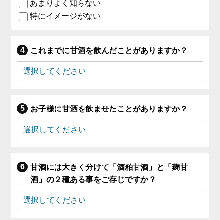
あまりよく知らない
特にイメージがない
これまでに甘酒を飲んだことがありますか？
お子様に甘酒を飲ませたことがありますか？
甘酒には大きく分けて「酒粕甘酒」と「麹甘
酒」の２種ある事をご存じですか？