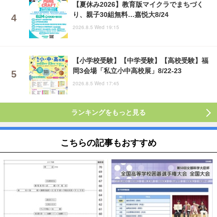
【夏休み2026】教育版マイクラでまちづく
り、親子30組無料…嘉悦大8/24
2026.8.5 Wed 19:15
【小学校受験】【中学受験】【高校受験】福
岡3会場「私立小中高校展」8/22-23
2026.8.5 Wed 17:45
ランキングをもっと見る
こちらの記事もおすすめ