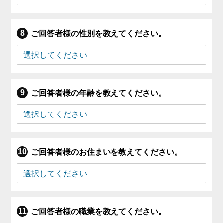
ご回答者様の性別を教えてください。
ご回答者様の年齢を教えてください。
ご回答者様のお住まいを教えてください。
ご回答者様の職業を教えてください。