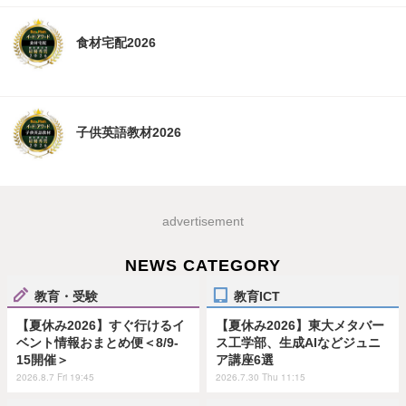
食材宅配2026
子供英語教材2026
advertisement
NEWS CATEGORY
教育・受験
教育ICT
【夏休み2026】すぐ行けるイ
【夏休み2026】東大メタバー
ベント情報おまとめ便＜8/9-
ス工学部、生成AIなどジュニ
15開催＞
ア講座6選
2026.8.7 Fri 19:45
2026.7.30 Thu 11:15