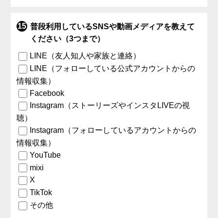
普段利用しているSNSや動画メディアを教えて
ください（3つまで）
LINE（友人知人や家族と連絡）
LINE（フォローしている公式アカウントからの
情報収集）
Facebook
Instagram（ストーリーズやインスタLIVEの視
聴）
Instagram（フォローしているアカウントからの
情報収集）
YouTube
mixi
X
TikTok
その他