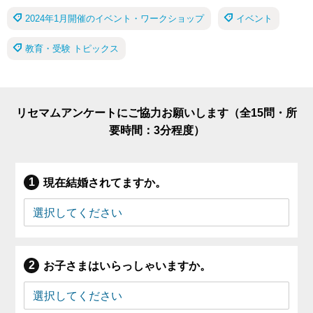
2024年1月開催のイベント・ワークショップ
イベント
教育・受験 トピックス
リセマムアンケートにご協力お願いします（全15問・所
要時間：3分程度）
現在結婚されてますか。
お子さまはいらっしゃいますか。