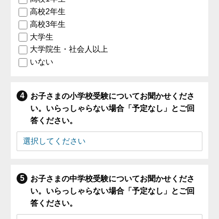
高校2年生
高校3年生
大学生
大学院生・社会人以上
いない
お子さまの小学校受験についてお聞かせくださ
い。いらっしゃらない場合「予定なし」とご回
答ください。
お子さまの中学校受験についてお聞かせくださ
い。いらっしゃらない場合「予定なし」とご回
答ください。