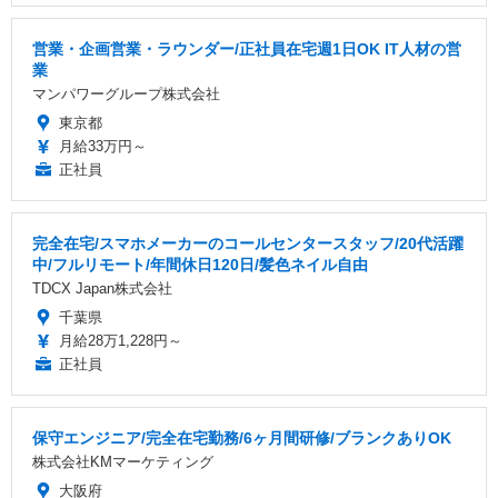
営業・企画営業・ラウンダー/正社員在宅週1日OK IT人材の営
業
マンパワーグループ株式会社
東京都
月給33万円～
正社員
完全在宅/スマホメーカーのコールセンタースタッフ/20代活躍
中/フルリモート/年間休日120日/髪色ネイル自由
TDCX Japan株式会社
千葉県
月給28万1,228円～
正社員
保守エンジニア/完全在宅勤務/6ヶ月間研修/ブランクありOK
株式会社KMマーケティング
大阪府