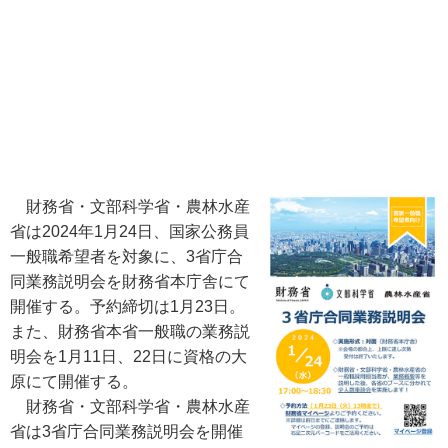
財務省・文部科学省・農林水産
省は2024年1月24日、国家公務員
一般職希望者を対象に、3省庁合
同業務説明会を財務省本庁舎にて
開催する。予約締切は1月23日。
また、財務省本省一般職の業務説
明会を1月11日、22日に資格の大
原にて開催する。
財務省・文部科学省・農林水産
省は3省庁合同業務説明会を開催