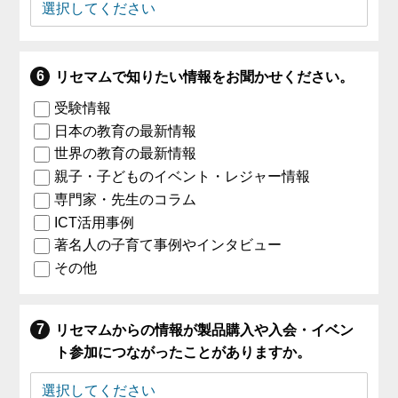
リセマムで知りたい情報をお聞かせください。
受験情報
日本の教育の最新情報
世界の教育の最新情報
親子・子どものイベント・レジャー情報
専門家・先生のコラム
ICT活用事例
著名人の子育て事例やインタビュー
その他
リセマムからの情報が製品購入や入会・イベン
ト参加につながったことがありますか。