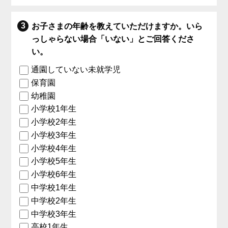
お子さまの年齢を教えていただけますか。いら
っしゃらない場合「いない」とご回答くださ
い。
通園していない未就学児
保育園
幼稚園
小学校1年生
小学校2年生
小学校3年生
小学校4年生
小学校5年生
小学校6年生
中学校1年生
中学校2年生
中学校3年生
高校1年生