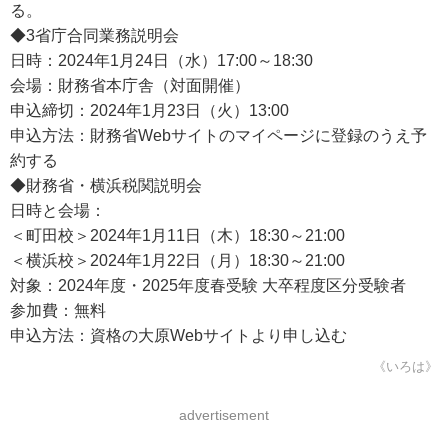
る。
◆3省庁合同業務説明会
日時：2024年1月24日（水）17:00～18:30
会場：財務省本庁舎（対面開催）
申込締切：2024年1月23日（火）13:00
申込方法：財務省Webサイトのマイページに登録のうえ予
約する
◆財務省・横浜税関説明会
日時と会場：
＜町田校＞2024年1月11日（木）18:30～21:00
＜横浜校＞2024年1月22日（月）18:30～21:00
対象：2024年度・2025年度春受験 大卒程度区分受験者
参加費：無料
申込方法：資格の大原Webサイトより申し込む
《いろは》
advertisement