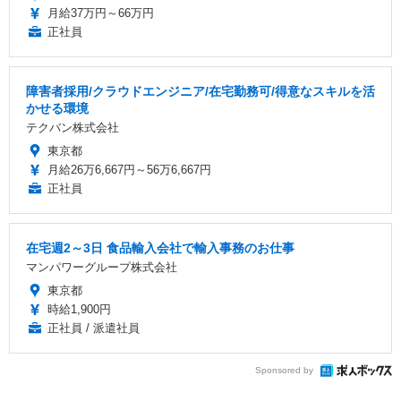
月給37万円～66万円
正社員
障害者採用/クラウドエンジニア/在宅勤務可/得意なスキルを活
かせる環境
テクバン株式会社
東京都
月給26万6,667円～56万6,667円
正社員
在宅週2～3日 食品輸入会社で輸入事務のお仕事
マンパワーグループ株式会社
東京都
時給1,900円
正社員 / 派遣社員
Sponsored by