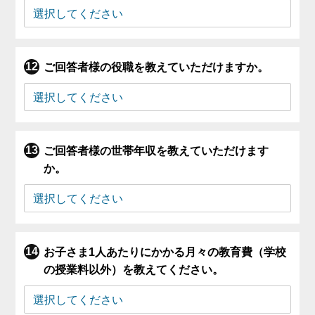
ご回答者様の役職を教えていただけますか。
ご回答者様の世帯年収を教えていただけます
か。
お子さま1人あたりにかかる月々の教育費（学校
の授業料以外）を教えてください。