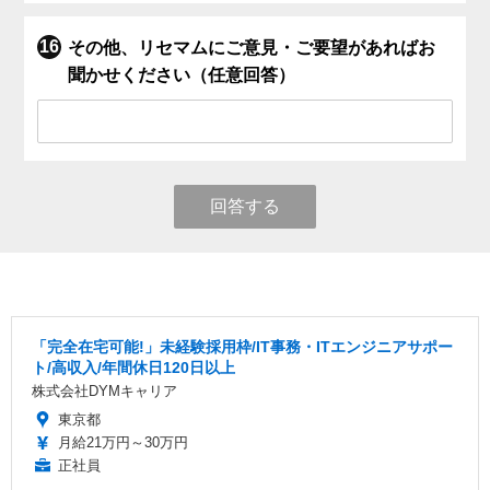
その他、リセマムにご意見・ご要望があればお
聞かせください（任意回答）
回答する
「完全在宅可能!」未経験採用枠/IT事務・ITエンジニアサポー
ト/高収入/年間休日120日以上
株式会社DYMキャリア
東京都
月給21万円～30万円
正社員