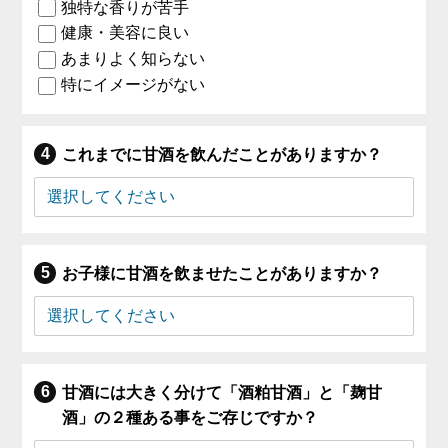
独特な香りが苦手
健康・美容に良い
あまりよく知らない
特にイメージがない
これまでに甘酒を飲んだことがありますか？
お子様に甘酒を飲ませたことがありますか？
甘酒には大きく分けて「酒粕甘酒」と「麹甘
酒」の２種ある事をご存じですか？