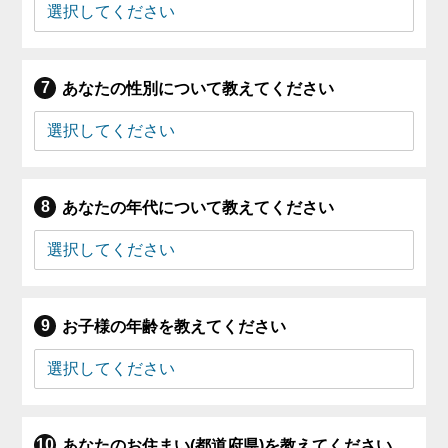
あなたの性別について教えてください
あなたの年代について教えてください
お子様の年齢を教えてください
あなたのお住まい(都道府県)を教えてください