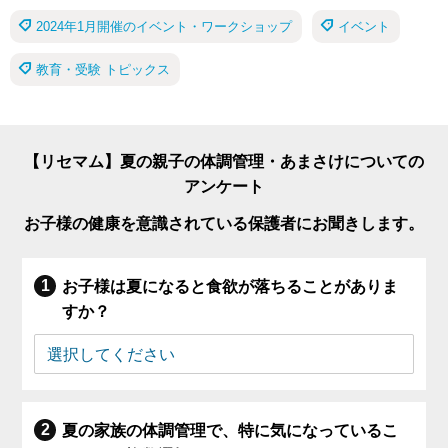
2024年1月開催のイベント・ワークショップ
イベント
教育・受験 トピックス
【リセマム】夏の親子の体調管理・あまさけについての
アンケート
お子様の健康を意識されている保護者にお聞きします。
お子様は夏になると食欲が落ちることがありま
すか？
夏の家族の体調管理で、特に気になっているこ