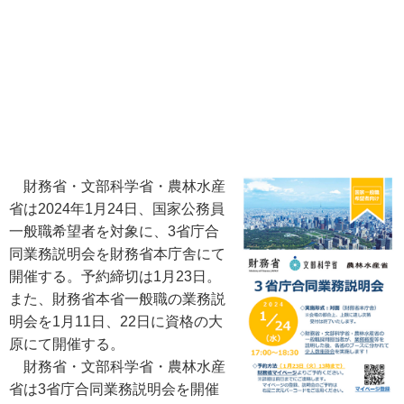
財務省・文部科学省・農林水産
省は2024年1月24日、国家公務員
一般職希望者を対象に、3省庁合
同業務説明会を財務省本庁舎にて
開催する。予約締切は1月23日。
また、財務省本省一般職の業務説
明会を1月11日、22日に資格の大
原にて開催する。
財務省・文部科学省・農林水産
省は3省庁合同業務説明会を開催