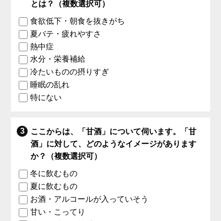
とは？（複数選択可）
食欲低下・朝食を抜きがち
夏バテ・疲れやすさ
熱中症
水分・栄養補給
冷たいものの摂りすぎ
睡眠の乱れ
特にない
ここからは、「甘酒」について伺います。「甘
酒」に対して、どのようなイメージがあります
か？（複数選択可）
冬に飲むもの
夏に飲むもの
お酒・アルコールが入っていそう
甘い・こってり