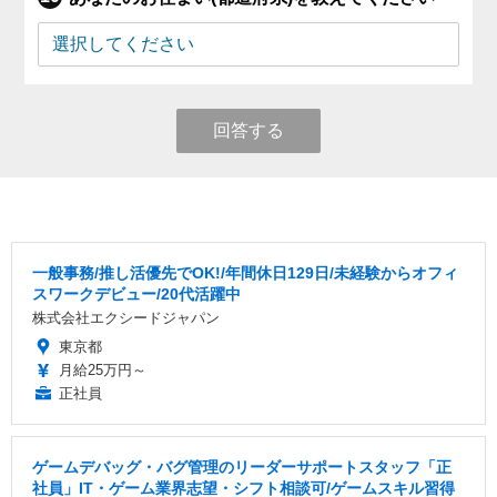
回答する
一般事務/推し活優先でOK!/年間休日129日/未経験からオフィ
スワークデビュー/20代活躍中
株式会社エクシードジャパン
東京都
月給25万円～
正社員
ゲームデバッグ・バグ管理のリーダーサポートスタッフ「正
社員」IT・ゲーム業界志望・シフト相談可/ゲームスキル習得