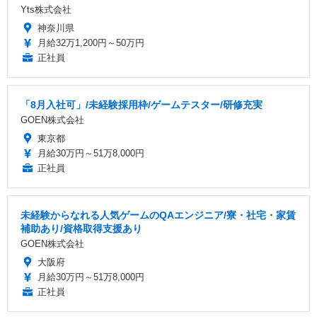
Yts株式会社
神奈川県
月給32万1,200円～50万円
正社員
「8月入社可」/未経験採用枠/ゲームテスター/研修充実
GOEN株式会社
東京都
月給30万円～51万8,000円
正社員
未経験からなれる人気ゲームのQAエンジニア/寮・社宅・家賃
補助あり/資格取得支援あり
GOEN株式会社
大阪府
月給30万円～51万8,000円
正社員