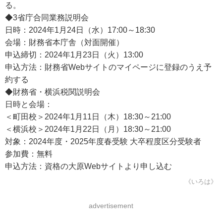
る。
◆3省庁合同業務説明会
日時：2024年1月24日（水）17:00～18:30
会場：財務省本庁舎（対面開催）
申込締切：2024年1月23日（火）13:00
申込方法：財務省Webサイトのマイページに登録のうえ予
約する
◆財務省・横浜税関説明会
日時と会場：
＜町田校＞2024年1月11日（木）18:30～21:00
＜横浜校＞2024年1月22日（月）18:30～21:00
対象：2024年度・2025年度春受験 大卒程度区分受験者
参加費：無料
申込方法：資格の大原Webサイトより申し込む
《いろは》
advertisement