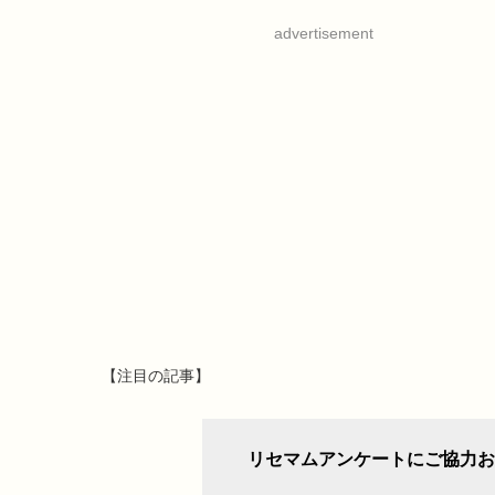
advertisement
【注目の記事】
リセマムアンケートにご協力お