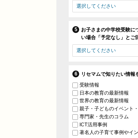
お子さまの中学校受験に
い場合「予定なし」とご
リセマムで知りたい情報
受験情報
日本の教育の最新情報
世界の教育の最新情報
親子・子どものイベント
専門家・先生のコラム
ICT活用事例
著名人の子育て事例やイ