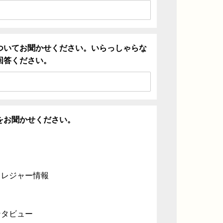
ついてお聞かせください。いらっしゃらな
回答ください。
をお聞かせください。
・レジャー情報
ンタビュー