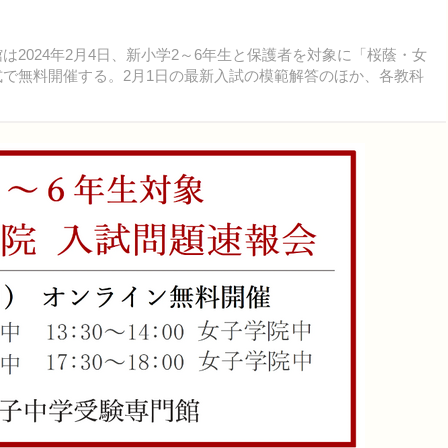
2024年2月4日、新小学2～6年生と保護者を対象に「桜蔭・女
式で無料開催する。2月1日の最新入試の模範解答のほか、各教科
。