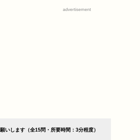
advertisement
願いします（全15問・所要時間：3分程度）