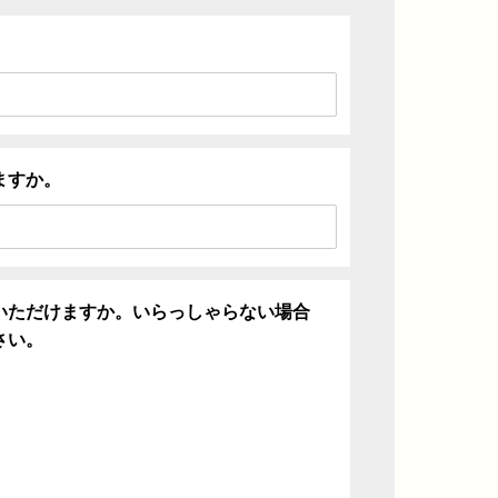
ますか。
いただけますか。いらっしゃらない場合
さい。