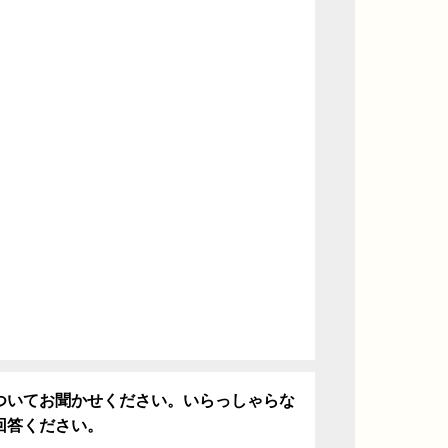
ついてお聞かせください。いらっしゃらな
回答ください。