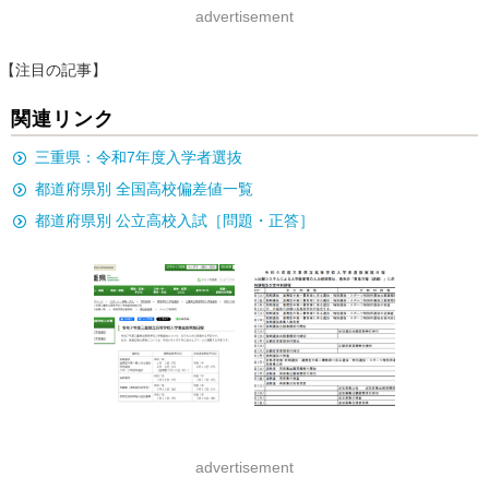
advertisement
【注目の記事】
関連リンク
三重県：令和7年度入学者選抜
都道府県別 全国高校偏差値一覧
都道府県別 公立高校入試［問題・正答］
advertisement