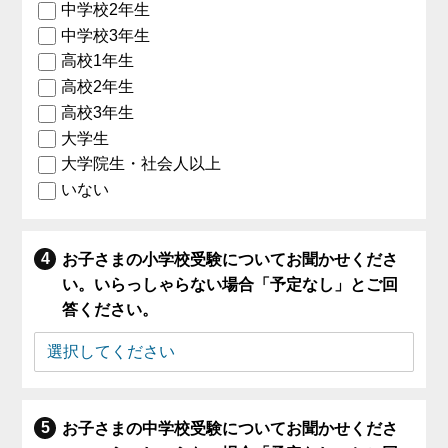
中学校2年生
中学校3年生
高校1年生
高校2年生
高校3年生
大学生
大学院生・社会人以上
いない
お子さまの小学校受験についてお聞かせくださ
い。いらっしゃらない場合「予定なし」とご回
答ください。
お子さまの中学校受験についてお聞かせくださ