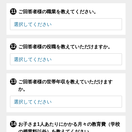
ご回答者様の職業を教えてください。
ご回答者様の役職を教えていただけますか。
ご回答者様の世帯年収を教えていただけます
か。
お子さま1人あたりにかかる月々の教育費（学校
の授業料以外）を教えてください。