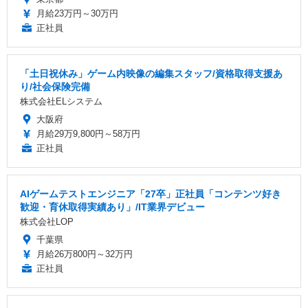
月給23万円～30万円
正社員
「土日祝休み」ゲーム内映像の編集スタッフ/資格取得支援あ
り/社会保険完備
株式会社ELシステム
大阪府
月給29万9,800円～58万円
正社員
AIゲームテストエンジニア「27卒」正社員「コンテンツ好き
歓迎・育休取得実績あり」/IT業界デビュー
株式会社LOP
千葉県
月給26万800円～32万円
正社員