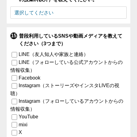
普段利用しているSNSや動画メディアを教えて
ください（3つまで）
LINE（友人知人や家族と連絡）
LINE（フォローしている公式アカウントからの
情報収集）
Facebook
Instagram（ストーリーズやインスタLIVEの視
聴）
Instagram（フォローしているアカウントからの
情報収集）
YouTube
mixi
X