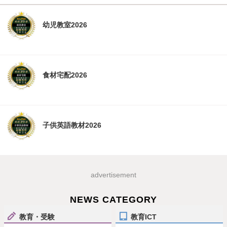
幼児教室2026
食材宅配2026
子供英語教材2026
advertisement
NEWS CATEGORY
教育・受験
教育ICT