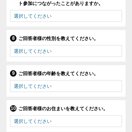
ト参加につながったことがありますか。
ご回答者様の性別を教えてください。
ご回答者様の年齢を教えてください。
ご回答者様のお住まいを教えてください。