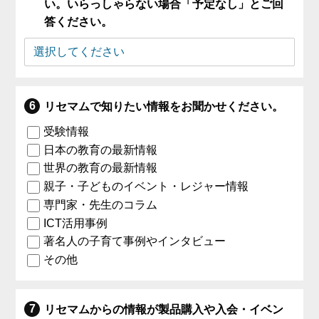
い。いらっしゃらない場合「予定なし」とご回
答ください。
リセマムで知りたい情報をお聞かせください。
受験情報
日本の教育の最新情報
世界の教育の最新情報
親子・子どものイベント・レジャー情報
専門家・先生のコラム
ICT活用事例
著名人の子育て事例やインタビュー
その他
リセマムからの情報が製品購入や入会・イベン