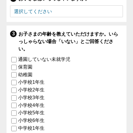
お子さまの年齢を教えていただけますか。いら
っしゃらない場合「いない」とご回答くださ
い。
通園していない未就学児
保育園
幼稚園
小学校1年生
小学校2年生
小学校3年生
小学校4年生
小学校5年生
小学校6年生
中学校1年生