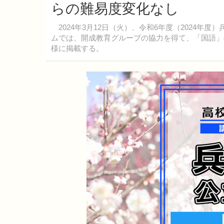
らの難易度変化なし
2024年3月12日（火）、令和6年度（2024年
ムでは、開成教育グループの協力を得て、「国語」
様に掲載する。