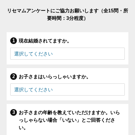
リセマムアンケートにご協力お願いします（全15問・所
要時間：3分程度）
現在結婚されてますか。
お子さまはいらっしゃいますか。
お子さまの年齢を教えていただけますか。いら
っしゃらない場合「いない」とご回答くださ
い。