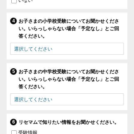
いない
お子さまの小学校受験についてお聞かせくださ
い。いらっしゃらない場合「予定なし」とご回
答ください。
お子さまの中学校受験についてお聞かせくださ
い。いらっしゃらない場合「予定なし」とご回
答ください。
リセマムで知りたい情報をお聞かせください。
受験情報