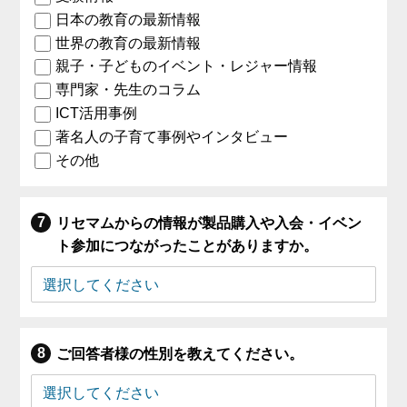
日本の教育の最新情報
世界の教育の最新情報
親子・子どものイベント・レジャー情報
専門家・先生のコラム
ICT活用事例
著名人の子育て事例やインタビュー
その他
リセマムからの情報が製品購入や入会・イベン
ト参加につながったことがありますか。
ご回答者様の性別を教えてください。