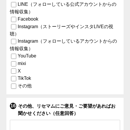
LINE（フォローしている公式アカウントからの
情報収集）
Facebook
Instagram（ストーリーズやインスタLIVEの視
聴）
Instagram（フォローしているアカウントからの
情報収集）
YouTube
mixi
X
TikTok
その他
その他、リセマムにご意見・ご要望があればお
聞かせください（任意回答）