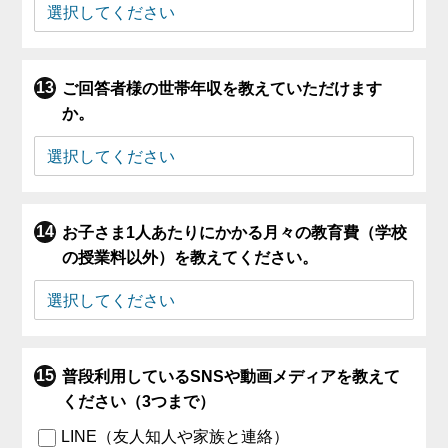
ご回答者様の世帯年収を教えていただけます
か。
お子さま1人あたりにかかる月々の教育費（学校
の授業料以外）を教えてください。
普段利用しているSNSや動画メディアを教えて
ください（3つまで）
LINE（友人知人や家族と連絡）