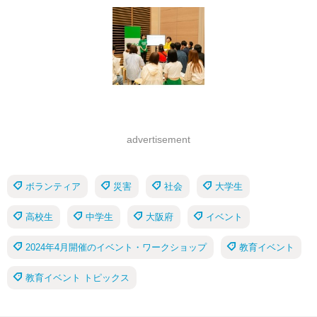
advertisement
ボランティア
災害
社会
大学生
高校生
中学生
大阪府
イベント
2024年4月開催のイベント・ワークショップ
教育イベント
教育イベント トピックス