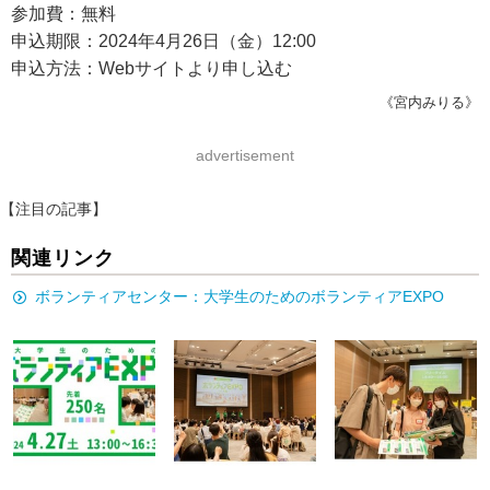
参加費：無料
申込期限：2024年4月26日（金）12:00
申込方法：Webサイトより申し込む
《宮内みりる》
advertisement
【注目の記事】
関連リンク
ボランティアセンター：大学生のためのボランティアEXPO