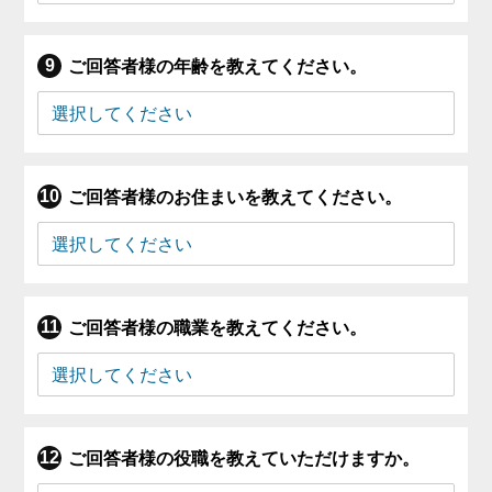
ご回答者様の年齢を教えてください。
ご回答者様のお住まいを教えてください。
ご回答者様の職業を教えてください。
ご回答者様の役職を教えていただけますか。