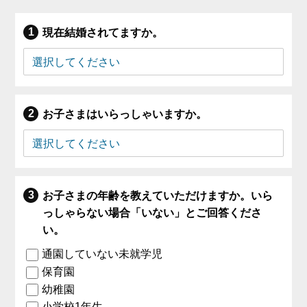
現在結婚されてますか。
お子さまはいらっしゃいますか。
お子さまの年齢を教えていただけますか。いら
っしゃらない場合「いない」とご回答くださ
い。
通園していない未就学児
保育園
幼稚園
小学校1年生