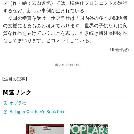
ズ（作・絵：宮西達也）では、映像化プロジェクトが進行
するなど、新しい事例が生まれている。
今回の受賞を受け、ポプラ社は「国内外の多くの関係者
の支援によるものと考えております。世界の子供たちに良
質な作品を届けていくことを志し、引き続き海外展開を推
進してまいります」とコメントしている。
《川端珠紀》
advertisement
【注目の記事】
関連リンク
ポプラ社
Bologna Children's Book Fair