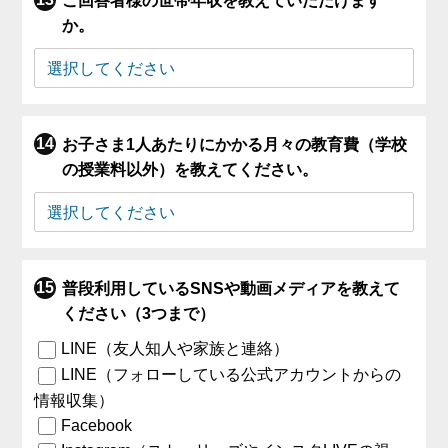
ご回答者様の世帯年収を教えていただけます
か。
お子さま1人あたりにかかる月々の教育費（学校
の授業料以外）を教えてください。
普段利用しているSNSや動画メディアを教えて
ください（3つまで）
LINE（友人知人や家族と連絡）
LINE（フォローしている公式アカウントからの
情報収集）
Facebook