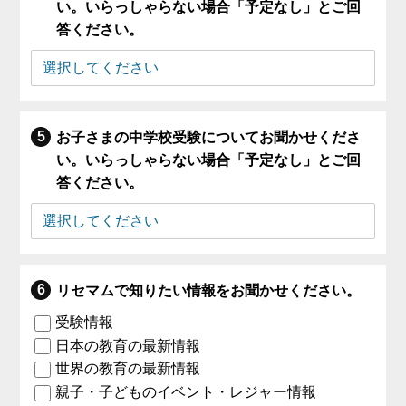
い。いらっしゃらない場合「予定なし」とご回
答ください。
お子さまの中学校受験についてお聞かせくださ
い。いらっしゃらない場合「予定なし」とご回
答ください。
リセマムで知りたい情報をお聞かせください。
受験情報
日本の教育の最新情報
世界の教育の最新情報
親子・子どものイベント・レジャー情報