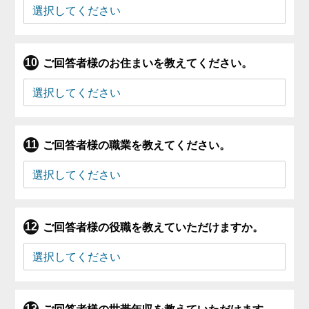
ご回答者様のお住まいを教えてください。
ご回答者様の職業を教えてください。
ご回答者様の役職を教えていただけますか。