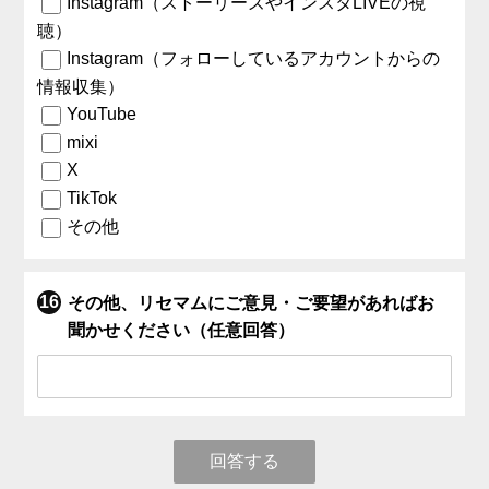
Instagram（ストーリーズやインスタLIVEの視
聴）
Instagram（フォローしているアカウントからの
情報収集）
YouTube
mixi
X
TikTok
その他
その他、リセマムにご意見・ご要望があればお
聞かせください（任意回答）
回答する