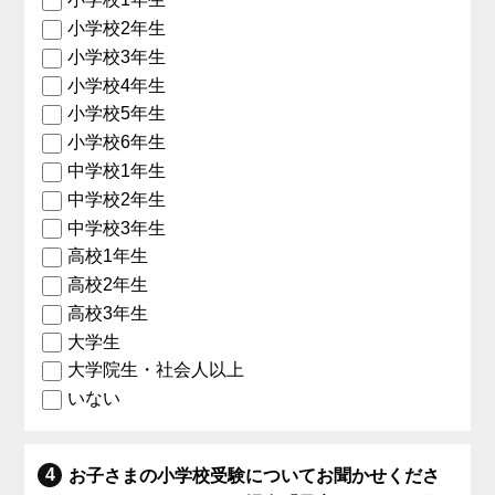
小学校2年生
小学校3年生
小学校4年生
小学校5年生
小学校6年生
中学校1年生
中学校2年生
中学校3年生
高校1年生
高校2年生
高校3年生
大学生
大学院生・社会人以上
いない
お子さまの小学校受験についてお聞かせくださ