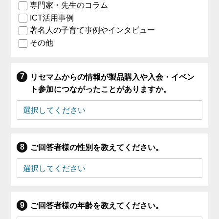
専門家・先生のコラム
ICT活用事例
著名人の子育て事例やインタビュー
その他
リセマムからの情報が製品購入や入会・イベン
ト参加につながったことがありますか。
ご回答者様の性別を教えてください。
ご回答者様の年齢を教えてください。