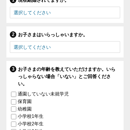
現在結婚されてますか。
お子さまはいらっしゃいますか。
お子さまの年齢を教えていただけますか。いら
っしゃらない場合「いない」とご回答くださ
い。
通園していない未就学児
保育園
幼稚園
小学校1年生
小学校2年生