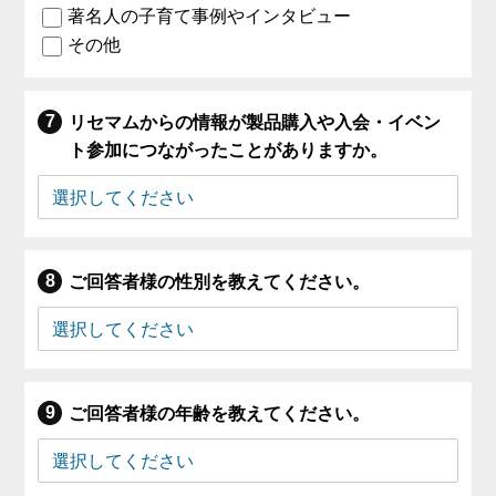
著名人の子育て事例やインタビュー
その他
リセマムからの情報が製品購入や入会・イベン
ト参加につながったことがありますか。
ご回答者様の性別を教えてください。
ご回答者様の年齢を教えてください。