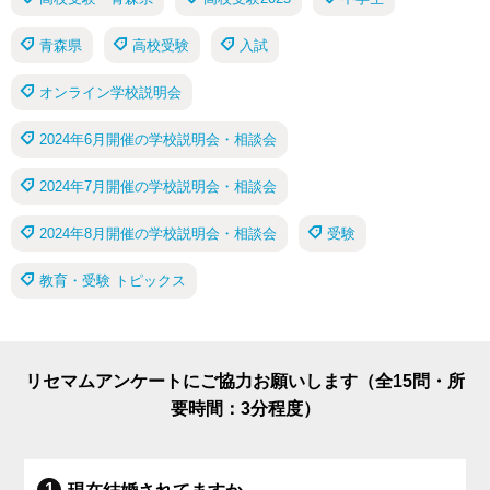
青森県
高校受験
入試
オンライン学校説明会
2024年6月開催の学校説明会・相談会
2024年7月開催の学校説明会・相談会
2024年8月開催の学校説明会・相談会
受験
教育・受験 トピックス
リセマムアンケートにご協力お願いします（全15問・所
要時間：3分程度）