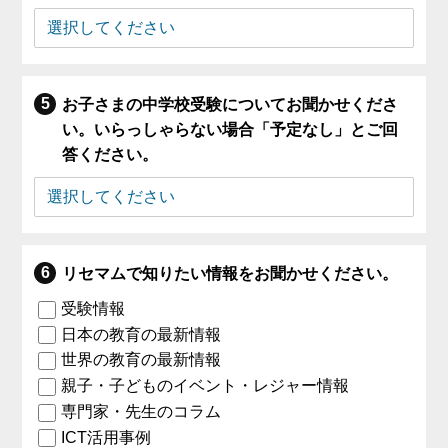
お子さまの中学校受験についてお聞かせくださ
い。いらっしゃらない場合「予定なし」とご回
答ください。
リセマムで知りたい情報をお聞かせください。
受験情報
日本の教育の最新情報
世界の教育の最新情報
親子・子どものイベント・レジャー情報
専門家・先生のコラム
ICT活用事例