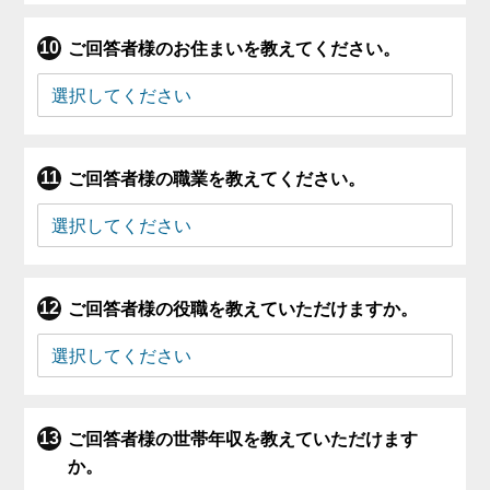
ご回答者様のお住まいを教えてください。
ご回答者様の職業を教えてください。
ご回答者様の役職を教えていただけますか。
ご回答者様の世帯年収を教えていただけます
か。