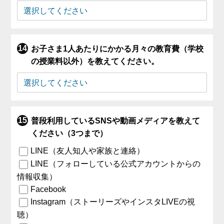
お子さま1人あたりにかかる月々の教育費（学校
の授業料以外）を教えてください。
普段利用しているSNSや動画メディアを教えて
ください（3つまで）
LINE（友人知人や家族と連絡）
LINE（フォローしている公式アカウントからの
情報収集）
Facebook
Instagram（ストーリーズやインスタLIVEの視
聴）