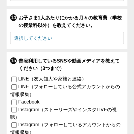
お子さま1人あたりにかかる月々の教育費（学校
の授業料以外）を教えてください。
普段利用しているSNSや動画メディアを教えて
ください（3つまで）
LINE（友人知人や家族と連絡）
LINE（フォローしている公式アカウントからの
情報収集）
Facebook
Instagram（ストーリーズやインスタLIVEの視
聴）
Instagram（フォローしているアカウントからの
情報収集）