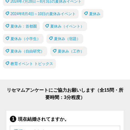
2024年7月28日～8月3日の夏休みイベント
2024年8月4日～10日の夏休みイベント
夏休み
夏休み：首都圏
夏休み（イベント）
夏休み（小学生）
夏休み（宿題）
夏休み（自由研究）
夏休み（工作）
教育イベント トピックス
リセマムアンケートにご協力お願いします（全15問・所
要時間：3分程度）
現在結婚されてますか。