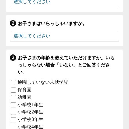
お子さまはいらっしゃいますか。
お子さまの年齢を教えていただけますか。いら
っしゃらない場合「いない」とご回答くださ
い。
通園していない未就学児
保育園
幼稚園
小学校1年生
小学校2年生
小学校3年生
小学校4年生