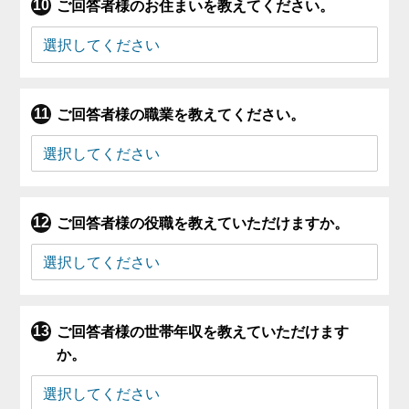
ご回答者様のお住まいを教えてください。
ご回答者様の職業を教えてください。
ご回答者様の役職を教えていただけますか。
ご回答者様の世帯年収を教えていただけます
か。