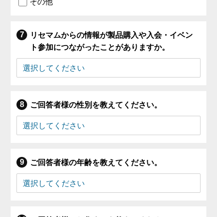
その他
リセマムからの情報が製品購入や入会・イベン
ト参加につながったことがありますか。
ご回答者様の性別を教えてください。
ご回答者様の年齢を教えてください。