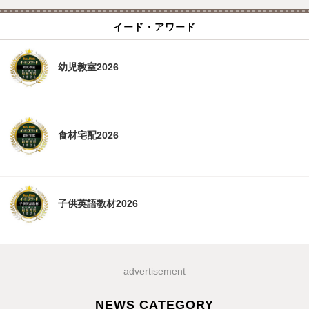
イード・アワード
幼児教室2026
食材宅配2026
子供英語教材2026
advertisement
NEWS CATEGORY