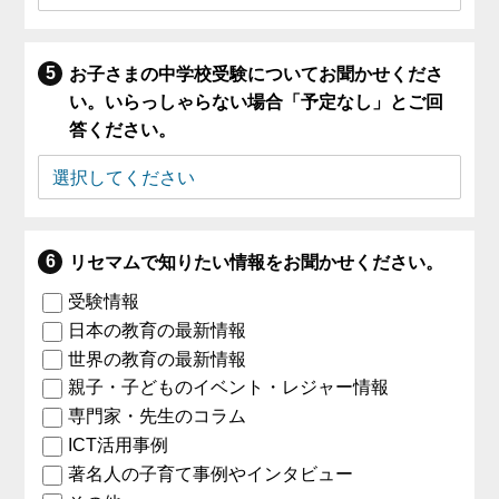
お子さまの中学校受験についてお聞かせくださ
い。いらっしゃらない場合「予定なし」とご回
答ください。
リセマムで知りたい情報をお聞かせください。
受験情報
日本の教育の最新情報
世界の教育の最新情報
親子・子どものイベント・レジャー情報
専門家・先生のコラム
ICT活用事例
著名人の子育て事例やインタビュー