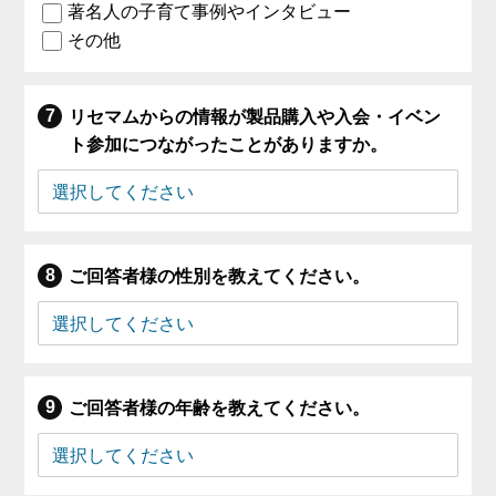
著名人の子育て事例やインタビュー
その他
リセマムからの情報が製品購入や入会・イベン
ト参加につながったことがありますか。
ご回答者様の性別を教えてください。
ご回答者様の年齢を教えてください。