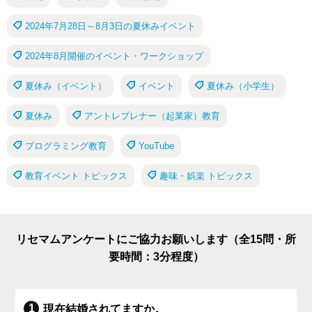
2024年7月28日～8月3日の夏休みイベント
2024年8月開催のイベント・ワークショップ
夏休み（イベント）
イベント
夏休み（小学生）
夏休み
アントレプレナー（起業家）教育
プログラミング教育
YouTube
教育イベント トピックス
趣味・娯楽 トピックス
リセマムアンケートにご協力お願いします（全15問・所
要時間：3分程度）
現在結婚されてますか。