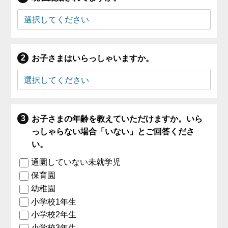
お子さまはいらっしゃいますか。
お子さまの年齢を教えていただけますか。いら
っしゃらない場合「いない」とご回答くださ
い。
通園していない未就学児
保育園
幼稚園
小学校1年生
小学校2年生
小学校3年生