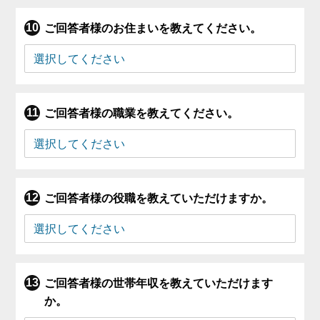
ご回答者様のお住まいを教えてください。
ご回答者様の職業を教えてください。
ご回答者様の役職を教えていただけますか。
ご回答者様の世帯年収を教えていただけます
か。