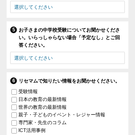
お子さまの中学校受験についてお聞かせくださ
い。いらっしゃらない場合「予定なし」とご回
答ください。
リセマムで知りたい情報をお聞かせください。
受験情報
日本の教育の最新情報
世界の教育の最新情報
親子・子どものイベント・レジャー情報
専門家・先生のコラム
ICT活用事例