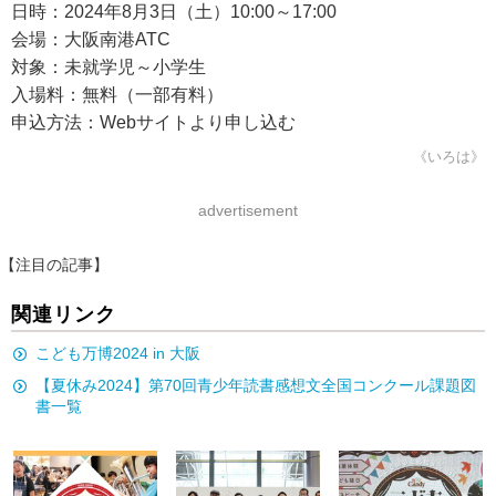
日時：2024年8月3日（土）10:00～17:00
会場：大阪南港ATC
対象：未就学児～小学生
入場料：無料（一部有料）
申込方法：Webサイトより申し込む
《いろは》
advertisement
【注目の記事】
関連リンク
こども万博2024 in 大阪
【夏休み2024】第70回青少年読書感想文全国コンクール課題図
書一覧