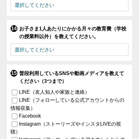
お子さま1人あたりにかかる月々の教育費（学校
の授業料以外）を教えてください。
普段利用しているSNSや動画メディアを教えて
ください（3つまで）
LINE（友人知人や家族と連絡）
LINE（フォローしている公式アカウントからの
情報収集）
Facebook
Instagram（ストーリーズやインスタLIVEの視
聴）