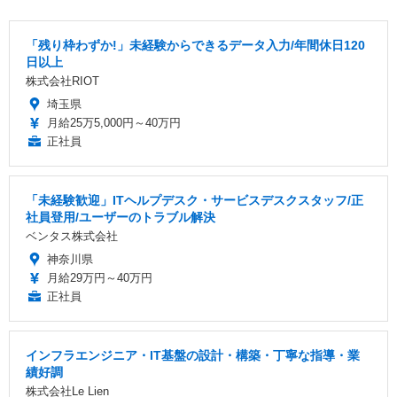
「残り枠わずか!」未経験からできるデータ入力/年間休日120
日以上
株式会社RIOT
埼玉県
月給25万5,000円～40万円
正社員
「未経験歓迎」ITヘルプデスク・サービスデスクスタッフ/正
社員登用/ユーザーのトラブル解決
ベンタス株式会社
神奈川県
月給29万円～40万円
正社員
インフラエンジニア・IT基盤の設計・構築・丁寧な指導・業
績好調
株式会社Le Lien