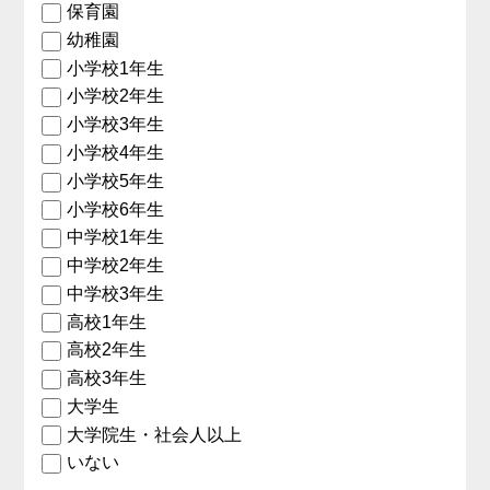
保育園
幼稚園
小学校1年生
小学校2年生
小学校3年生
小学校4年生
小学校5年生
小学校6年生
中学校1年生
中学校2年生
中学校3年生
高校1年生
高校2年生
高校3年生
大学生
大学院生・社会人以上
いない