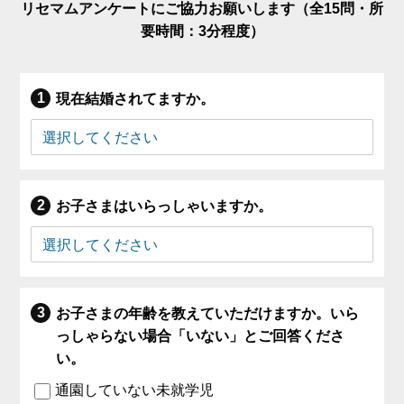
リセマムアンケートにご協力お願いします（全15問・所
要時間：3分程度）
現在結婚されてますか。
お子さまはいらっしゃいますか。
お子さまの年齢を教えていただけますか。いら
っしゃらない場合「いない」とご回答くださ
い。
通園していない未就学児