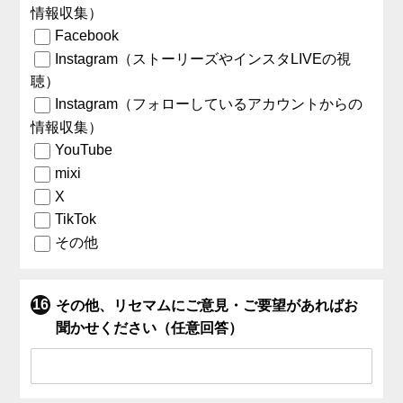
情報収集）
Facebook
Instagram（ストーリーズやインスタLIVEの視
聴）
Instagram（フォローしているアカウントからの
情報収集）
YouTube
mixi
X
TikTok
その他
その他、リセマムにご意見・ご要望があればお
聞かせください（任意回答）