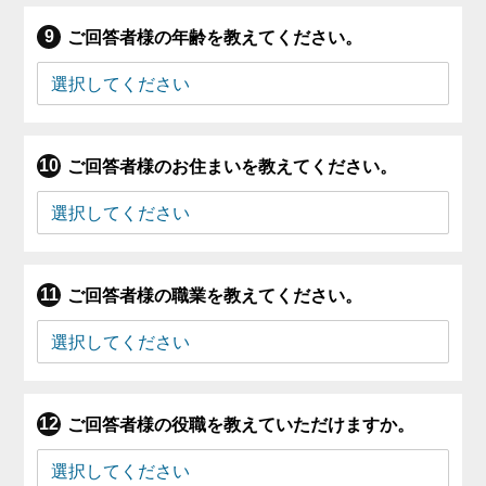
ご回答者様の年齢を教えてください。
ご回答者様のお住まいを教えてください。
ご回答者様の職業を教えてください。
ご回答者様の役職を教えていただけますか。