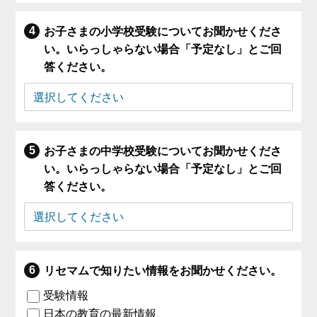
お子さまの小学校受験についてお聞かせくださ
い。いらっしゃらない場合「予定なし」とご回
答ください。
お子さまの中学校受験についてお聞かせくださ
い。いらっしゃらない場合「予定なし」とご回
答ください。
リセマムで知りたい情報をお聞かせください。
受験情報
日本の教育の最新情報