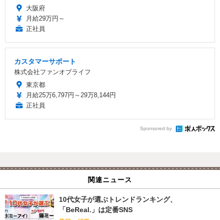
大阪府
月給29万円～
正社員
カスタマーサポート
株式会社ファンオブライフ
東京都
月給25万6,797円～29万8,144円
正社員
Sponsored by
関連ニュース
10代女子が選ぶトレンドランキング、
「BeReal.」は定番SNS