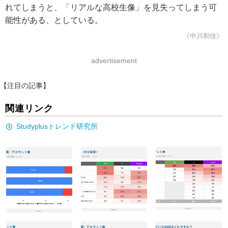
れてしまうと、「リアルな高校生像」を見失ってしまう可
能性がある、としている。
《中川和佳》
advertisement
【注目の記事】
関連リンク
Studyplusトレンド研究所