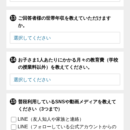
ご回答者様の世帯年収を教えていただけます
か。
お子さま1人あたりにかかる月々の教育費（学校
の授業料以外）を教えてください。
普段利用しているSNSや動画メディアを教えて
ください（3つまで）
LINE（友人知人や家族と連絡）
LINE（フォローしている公式アカウントからの