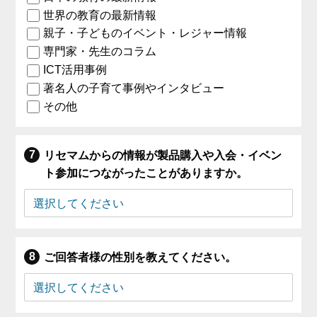
世界の教育の最新情報
親子・子どものイベント・レジャー情報
専門家・先生のコラム
ICT活用事例
著名人の子育て事例やインタビュー
その他
リセマムからの情報が製品購入や入会・イベン
ト参加につながったことがありますか。
ご回答者様の性別を教えてください。