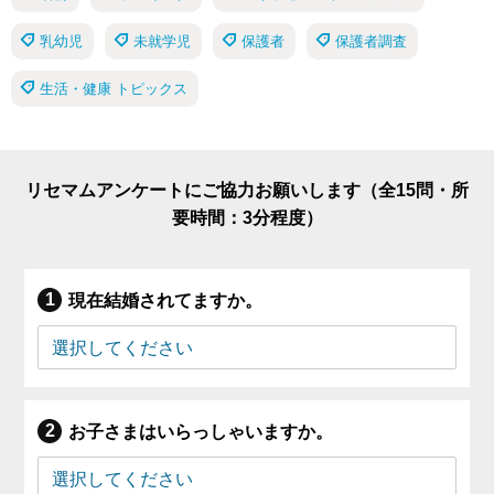
乳幼児
未就学児
保護者
保護者調査
生活・健康 トピックス
リセマムアンケートにご協力お願いします（全15問・所
要時間：3分程度）
現在結婚されてますか。
お子さまはいらっしゃいますか。