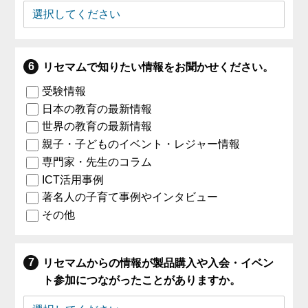
リセマムで知りたい情報をお聞かせください。
受験情報
日本の教育の最新情報
世界の教育の最新情報
親子・子どものイベント・レジャー情報
専門家・先生のコラム
ICT活用事例
著名人の子育て事例やインタビュー
その他
リセマムからの情報が製品購入や入会・イベン
ト参加につながったことがありますか。