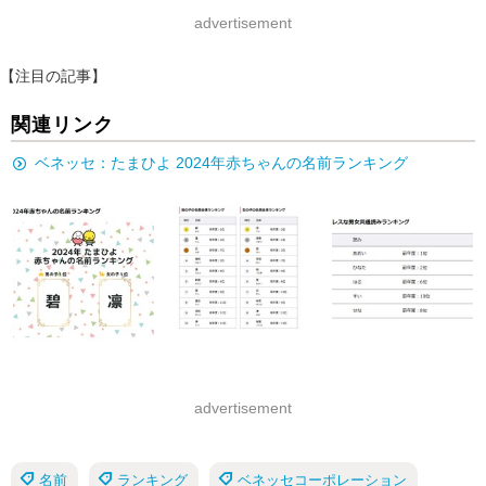
advertisement
【注目の記事】
関連リンク
ベネッセ：たまひよ 2024年赤ちゃんの名前ランキング
advertisement
名前
ランキング
ベネッセコーポレーション