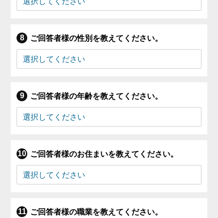
ご回答者様の性別を教えてください。
ご回答者様の年齢を教えてください。
ご回答者様のお住まいを教えてください。
ご回答者様の職業を教えてください。