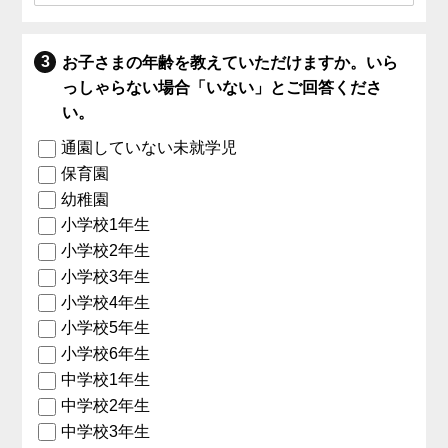
お子さまの年齢を教えていただけますか。いら
っしゃらない場合「いない」とご回答くださ
い。
通園していない未就学児
保育園
幼稚園
小学校1年生
小学校2年生
小学校3年生
小学校4年生
小学校5年生
小学校6年生
中学校1年生
中学校2年生
中学校3年生