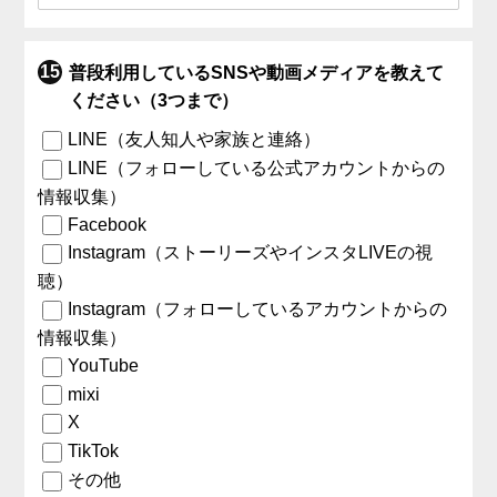
普段利用しているSNSや動画メディアを教えて
ください（3つまで）
LINE（友人知人や家族と連絡）
LINE（フォローしている公式アカウントからの
情報収集）
Facebook
Instagram（ストーリーズやインスタLIVEの視
聴）
Instagram（フォローしているアカウントからの
情報収集）
YouTube
mixi
X
TikTok
その他