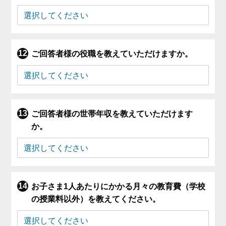
ご回答者様の役職を教えていただけますか。
ご回答者様の世帯年収を教えていただけます
か。
お子さま1人あたりにかかる月々の教育費（学校
の授業料以外）を教えてください。