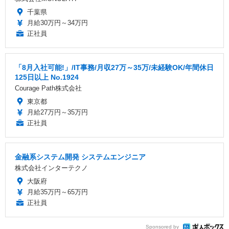
千葉県
月給30万円～34万円
正社員
「8月入社可能!」/IT事務/月収27万～35万/未経験OK/年間休日
125日以上 No.1924
Courage Path株式会社
東京都
月給27万円～35万円
正社員
金融系システム開発 システムエンジニア
株式会社インターテクノ
大阪府
月給35万円～65万円
正社員
Sponsored by