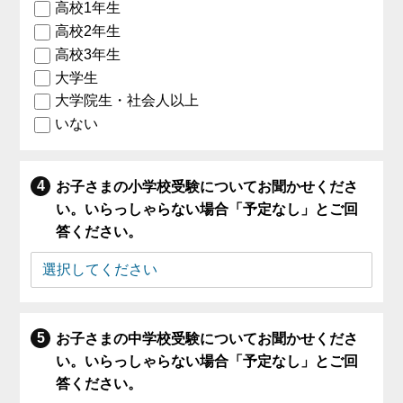
高校1年生
高校2年生
高校3年生
大学生
大学院生・社会人以上
いない
お子さまの小学校受験についてお聞かせくださ
い。いらっしゃらない場合「予定なし」とご回
答ください。
お子さまの中学校受験についてお聞かせくださ
い。いらっしゃらない場合「予定なし」とご回
答ください。