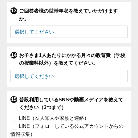
ご回答者様の世帯年収を教えていただけます
か。
お子さま1人あたりにかかる月々の教育費（学校
の授業料以外）を教えてください。
普段利用しているSNSや動画メディアを教えて
ください（3つまで）
LINE（友人知人や家族と連絡）
LINE（フォローしている公式アカウントからの
情報収集）