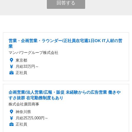
回答する
営業・企画営業・ラウンダー/正社員在宅週1日OK IT人材の営
業
マンパワーグループ株式会社
東京都
月給33万円～
正社員
企画営業/法人営業/広報・販促 未経験からの広告営業 働きや
すさ抜群 在宅勤務制度もあり
株式会社廣田商事
神奈川県
月給25万5,000円～
正社員