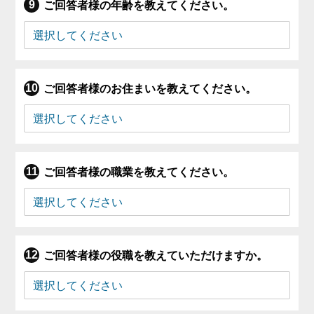
ご回答者様の年齢を教えてください。
ご回答者様のお住まいを教えてください。
ご回答者様の職業を教えてください。
ご回答者様の役職を教えていただけますか。