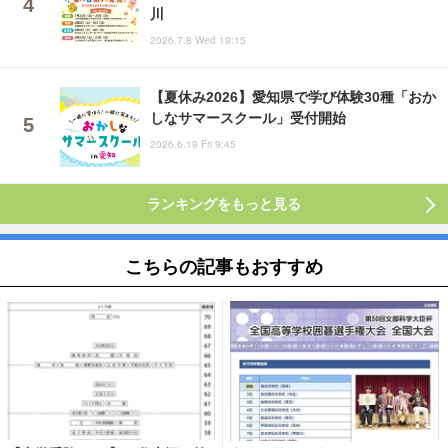
川
2026.7.8 Wed 19:15
【夏休み2026】愛知県で学び体験30種「おか
しなサマースクール」受付開始
2026.6.19 Fri 9:45
ランキングをもっと見る
こちらの記事もおすすめ