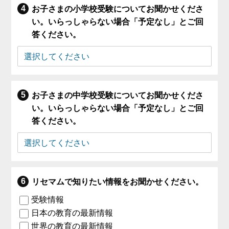
お子さまの小学校受験についてお聞かせくださ
い。いらっしゃらない場合「予定なし」とご回
答ください。
お子さまの中学校受験についてお聞かせくださ
い。いらっしゃらない場合「予定なし」とご回
答ください。
リセマムで知りたい情報をお聞かせください。
受験情報
日本の教育の最新情報
世界の教育の最新情報