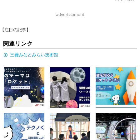
advertisement
【注目の記事】
関連リンク
三菱みなとみらい技術館