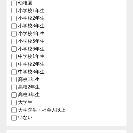
幼稚園
小学校1年生
小学校2年生
小学校3年生
小学校4年生
小学校5年生
小学校6年生
中学校1年生
中学校2年生
中学校3年生
高校1年生
高校2年生
高校3年生
大学生
大学院生・社会人以上
いない