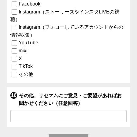
Facebook
Instagram（ストーリーズやインスタLIVEの視
聴）
Instagram（フォローしているアカウントからの
情報収集）
YouTube
mixi
X
TikTok
その他
その他、リセマムにご意見・ご要望があればお
聞かせください（任意回答）