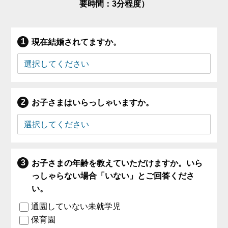
要時間：3分程度）
現在結婚されてますか。
お子さまはいらっしゃいますか。
お子さまの年齢を教えていただけますか。いら
っしゃらない場合「いない」とご回答くださ
い。
通園していない未就学児
保育園