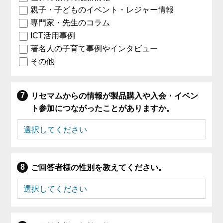
親子・子どものイベント・レジャー情報
専門家・先生のコラム
ICT活用事例
著名人の子育て事例やインタビュー
その他
リセマムからの情報が製品購入や入会・イベン
ト参加につながったことがありますか。
ご回答者様の性別を教えてください。