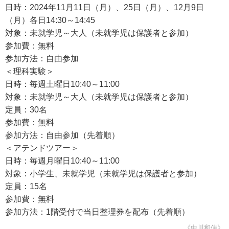
日時：2024年11月11日（月）、25日（月）、12月9日
（月）各日14:30～14:45
対象：未就学児～大人（未就学児は保護者と参加）
参加費：無料
参加方法：自由参加
＜理科実験＞
日時：毎週土曜日10:40～11:00
対象：未就学児～大人（未就学児は保護者と参加）
定員：30名
参加費：無料
参加方法：自由参加（先着順）
＜アテンドツアー＞
日時：毎週月曜日10:40～11:00
対象：小学生、未就学児（未就学児は保護者と参加）
定員：15名
参加費：無料
参加方法：1階受付で当日整理券を配布（先着順）
《中川和佳》