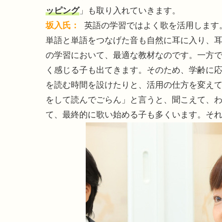
ッピング
」も取り入れていきます。
坂入氏：
英語の学習ではよく歌を活用します
単語と単語をつなげた音も自然に耳に入り、
の学習において、最適な教材なのです。一方
く感じる子も出てきます。そのため、学齢に
を読む時間を設けたりと、活用の仕方を変え
をして読んでごらん」と言うと、聞こえて、
て、最終的に歌い始める子も多くいます。そ