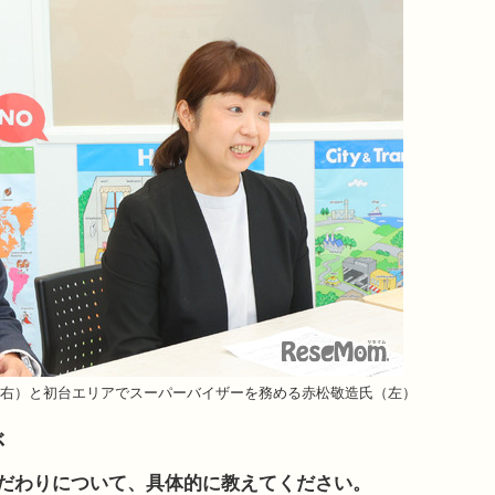
右）と初台エリアでスーパーバイザーを務める赤松敬造氏（左）
ぶ
こだわりについて、具体的に教えてください。