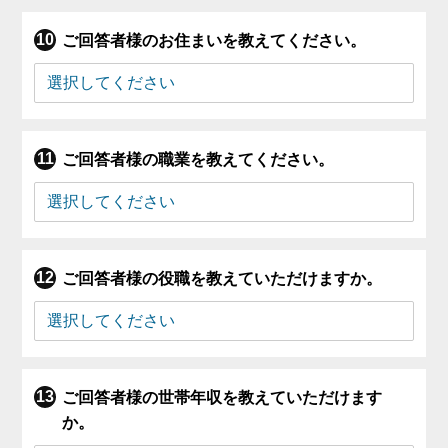
ご回答者様のお住まいを教えてください。
ご回答者様の職業を教えてください。
ご回答者様の役職を教えていただけますか。
ご回答者様の世帯年収を教えていただけます
か。