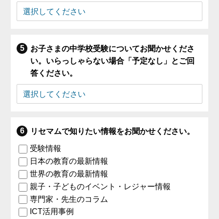
お子さまの中学校受験についてお聞かせくださ
い。いらっしゃらない場合「予定なし」とご回
答ください。
リセマムで知りたい情報をお聞かせください。
受験情報
日本の教育の最新情報
世界の教育の最新情報
親子・子どものイベント・レジャー情報
専門家・先生のコラム
ICT活用事例