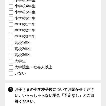
小学校3年生
小学校4年生
小学校5年生
小学校6年生
中学校1年生
中学校2年生
中学校3年生
高校1年生
高校2年生
高校3年生
大学生
大学院生・社会人以上
いない
お子さまの小学校受験についてお聞かせくださ
い。いらっしゃらない場合「予定なし」とご回
答ください。