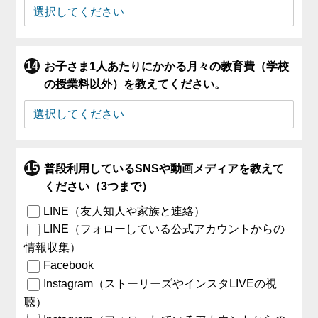
お子さま1人あたりにかかる月々の教育費（学校
の授業料以外）を教えてください。
普段利用しているSNSや動画メディアを教えて
ください（3つまで）
LINE（友人知人や家族と連絡）
LINE（フォローしている公式アカウントからの
情報収集）
Facebook
Instagram（ストーリーズやインスタLIVEの視
聴）