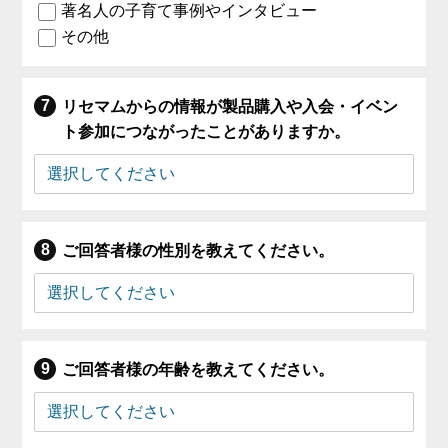
著名人の子育て事例やインタビュー
その他
リセマムからの情報が製品購入や入会・イベン
ト参加につながったことがありますか。
ご回答者様の性別を教えてください。
ご回答者様の年齢を教えてください。