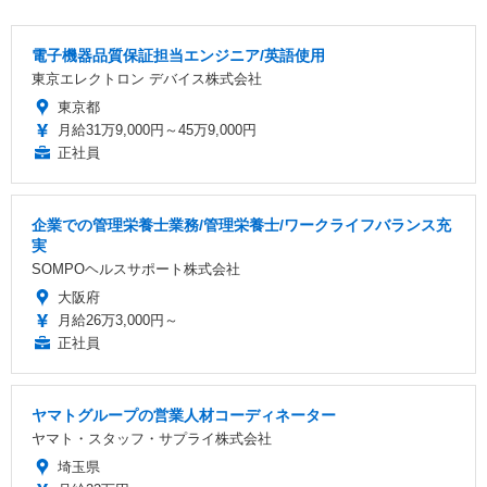
電子機器品質保証担当エンジニア/英語使用
東京エレクトロン デバイス株式会社
東京都
月給31万9,000円～45万9,000円
正社員
企業での管理栄養士業務/管理栄養士/ワークライフバランス充
実
SOMPOヘルスサポート株式会社
大阪府
月給26万3,000円～
正社員
ヤマトグループの営業人材コーディネーター
ヤマト・スタッフ・サプライ株式会社
埼玉県