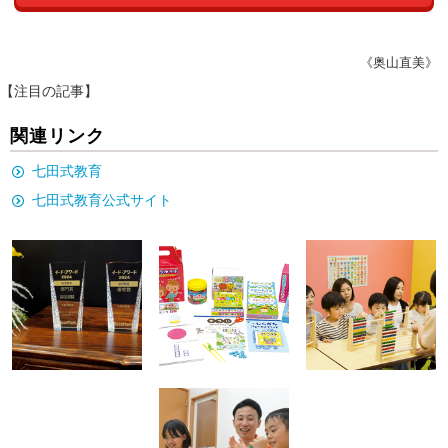
《奥山直美》
【注目の記事】
関連リンク
七田式教育
七田式教育公式サイト