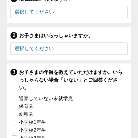
お子さまはいらっしゃいますか。
お子さまの年齢を教えていただけますか。いら
っしゃらない場合「いない」とご回答くださ
い。
通園していない未就学児
保育園
幼稚園
小学校1年生
小学校2年生