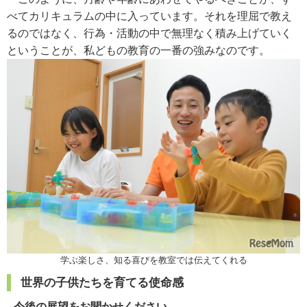
べてカリキュラムの中に入っています。それを理屈で教え
るのではなく、行為・活動の中で無理なく積み上げていく
ということが、私どもの教育の一番の強みなのです。
学ぶ楽しさ、知る喜びを教室では伝えてくれる
世界の子供たちを育てる使命感
--今後の展望をお聞かせください。