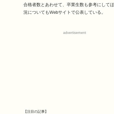
合格者数とあわせて、卒業生数も参考にして
況についてもWebサイトで公表している。
advertisement
【注目の記事】