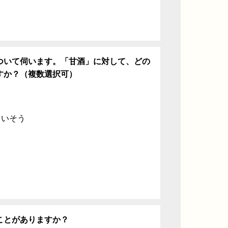
ついて伺います。「甘酒」に対して、どの
すか？（複数選択可）
ていそう
ことがありますか？