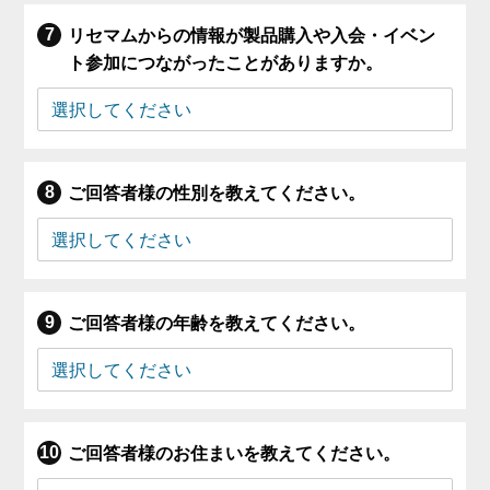
リセマムからの情報が製品購入や入会・イベン
ト参加につながったことがありますか。
ご回答者様の性別を教えてください。
ご回答者様の年齢を教えてください。
ご回答者様のお住まいを教えてください。