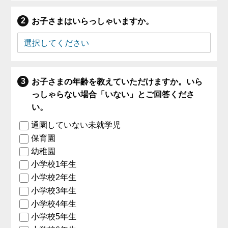
お子さまはいらっしゃいますか。
お子さまの年齢を教えていただけますか。いら
っしゃらない場合「いない」とご回答くださ
い。
通園していない未就学児
保育園
幼稚園
小学校1年生
小学校2年生
小学校3年生
小学校4年生
小学校5年生