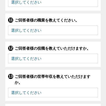
ご回答者様の職業を教えてください。
ご回答者様の役職を教えていただけますか。
ご回答者様の世帯年収を教えていただけます
か。