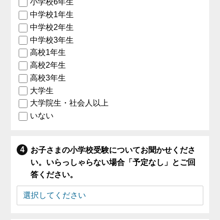
小学校6年生
中学校1年生
中学校2年生
中学校3年生
高校1年生
高校2年生
高校3年生
大学生
大学院生・社会人以上
いない
お子さまの小学校受験についてお聞かせくださ
い。いらっしゃらない場合「予定なし」とご回
答ください。