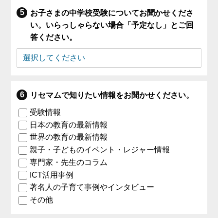
お子さまの中学校受験についてお聞かせくださ
い。いらっしゃらない場合「予定なし」とご回
答ください。
リセマムで知りたい情報をお聞かせください。
受験情報
日本の教育の最新情報
世界の教育の最新情報
親子・子どものイベント・レジャー情報
専門家・先生のコラム
ICT活用事例
著名人の子育て事例やインタビュー
その他