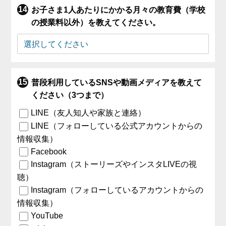
お子さま1人あたりにかかる月々の教育費（学校
の授業料以外）を教えてください。
普段利用しているSNSや動画メディアを教えて
ください（3つまで）
LINE（友人知人や家族と連絡）
LINE（フォローしている公式アカウントからの
情報収集）
Facebook
Instagram（ストーリーズやインスタLIVEの視
聴）
Instagram（フォローしているアカウントからの
情報収集）
YouTube