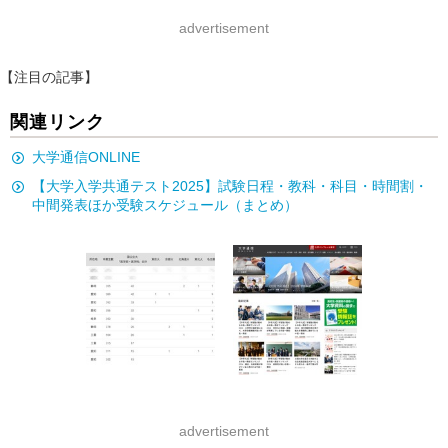
advertisement
【注目の記事】
関連リンク
大学通信ONLINE
【大学入学共通テスト2025】試験日程・教科・科目・時間割・
中間発表ほか受験スケジュール（まとめ）
advertisement