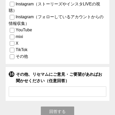
Instagram（ストーリーズやインスタLIVEの視
聴）
Instagram（フォローしているアカウントからの
情報収集）
YouTube
mixi
X
TikTok
その他
その他、リセマムにご意見・ご要望があればお
聞かせください（任意回答）
回答する