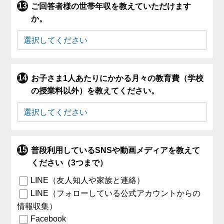
ご回答者様の世帯年収を教えていただけます
か。
お子さま1人あたりにかかる月々の教育費（学校
の授業料以外）を教えてください。
普段利用しているSNSや動画メディアを教えて
ください（3つまで）
LINE（友人知人や家族と連絡）
LINE（フォローしている公式アカウントからの
情報収集）
Facebook