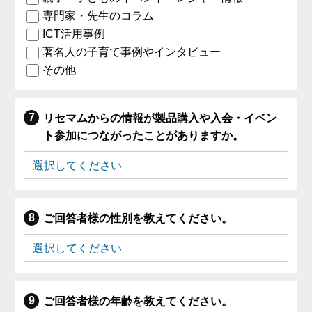
専門家・先生のコラム
ICT活用事例
著名人の子育て事例やインタビュー
その他
リセマムからの情報が製品購入や入会・イベン
ト参加につながったことがありますか。
ご回答者様の性別を教えてください。
ご回答者様の年齢を教えてください。