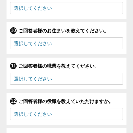
ご回答者様のお住まいを教えてください。
ご回答者様の職業を教えてください。
ご回答者様の役職を教えていただけますか。