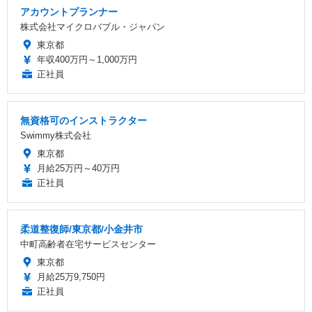
アカウントプランナー
株式会社マイクロバブル・ジャパン
東京都
年収400万円～1,000万円
正社員
無資格可のインストラクター
Swimmy株式会社
東京都
月給25万円～40万円
正社員
柔道整復師/東京都/小金井市
中町高齢者在宅サービスセンター
東京都
月給25万9,750円
正社員