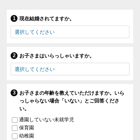
現在結婚されてますか。
お子さまはいらっしゃいますか。
お子さまの年齢を教えていただけますか。いら
っしゃらない場合「いない」とご回答くださ
い。
通園していない未就学児
保育園
幼稚園