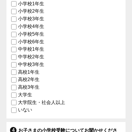
小学校1年生
小学校2年生
小学校3年生
小学校4年生
小学校5年生
小学校6年生
中学校1年生
中学校2年生
中学校3年生
高校1年生
高校2年生
高校3年生
大学生
大学院生・社会人以上
いない
お子さまの小学校受験についてお聞かせくださ