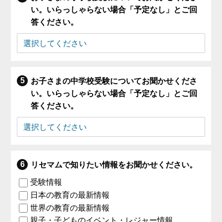
い。いらっしゃらない場合「予定なし」とご回
答ください。
お子さまの中学校受験についてお聞かせくださ
い。いらっしゃらない場合「予定なし」とご回
答ください。
リセマムで知りたい情報をお聞かせください。
受験情報
日本の教育の最新情報
世界の教育の最新情報
親子・子どものイベント・レジャー情報