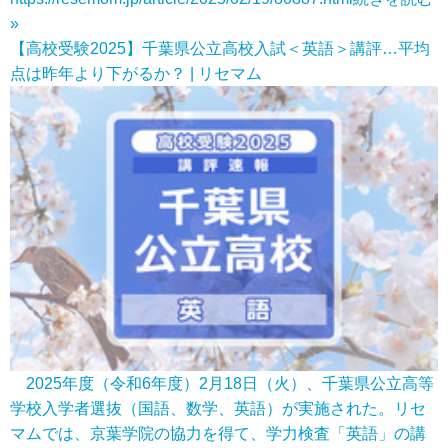
»
【高校受験2025】千葉県公立高校入試＜英語＞講評…平均
点は昨年より下がるか？ | リセマム
2025年度（令和6年度）2月18日（火）、千葉県公立高等
学校入学者選抜（国語、数学、英語）が実施された。リセ
マムでは、京葉学院の協力を得て、学力検査「英語」の講