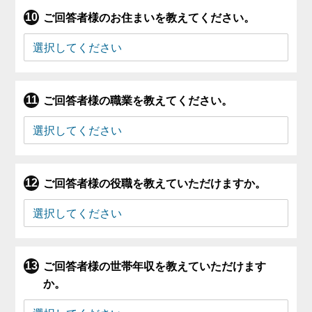
ご回答者様のお住まいを教えてください。
ご回答者様の職業を教えてください。
ご回答者様の役職を教えていただけますか。
ご回答者様の世帯年収を教えていただけます
か。