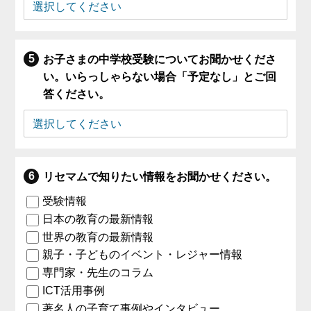
お子さまの中学校受験についてお聞かせくださ
い。いらっしゃらない場合「予定なし」とご回
答ください。
リセマムで知りたい情報をお聞かせください。
受験情報
日本の教育の最新情報
世界の教育の最新情報
親子・子どものイベント・レジャー情報
専門家・先生のコラム
ICT活用事例
著名人の子育て事例やインタビュー