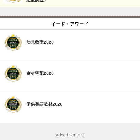
イード・アワード
幼児教室2026
食材宅配2026
子供英語教材2026
advertisement