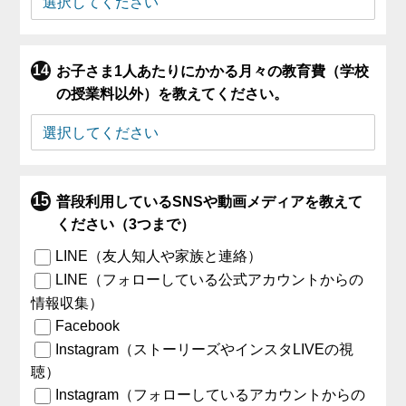
お子さま1人あたりにかかる月々の教育費（学校
の授業料以外）を教えてください。
普段利用しているSNSや動画メディアを教えて
ください（3つまで）
LINE（友人知人や家族と連絡）
LINE（フォローしている公式アカウントからの
情報収集）
Facebook
Instagram（ストーリーズやインスタLIVEの視
聴）
Instagram（フォローしているアカウントからの