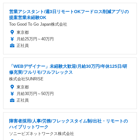
営業アシスタント/週3日リモートOKフードロス削減アプリの
提案営業未経験OK
Too Good To Go Japan株式会社
東京都
月給25万円～40万円
正社員
「WEBデザイナー」未経験大歓迎/月給30万円/年休125日/研
修充実/フルリモ/フルフレックス
株式会社SUNRISE
東京都
月給30万円～50万円
正社員
障害者採用/人事/労務/フレックスタイム制/出社・リモートの
ハイブリットワーク
ソニービズネットワークス株式会社