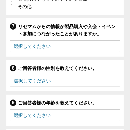
その他
リセマムからの情報が製品購入や入会・イベン
ト参加につながったことがありますか。
ご回答者様の性別を教えてください。
ご回答者様の年齢を教えてください。