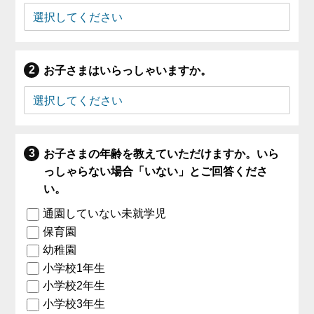
お子さまはいらっしゃいますか。
お子さまの年齢を教えていただけますか。いら
っしゃらない場合「いない」とご回答くださ
い。
通園していない未就学児
保育園
幼稚園
小学校1年生
小学校2年生
小学校3年生