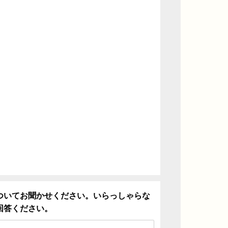
ついてお聞かせください。いらっしゃらな
回答ください。