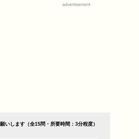
advertisement
願いします（全15問・所要時間：3分程度）