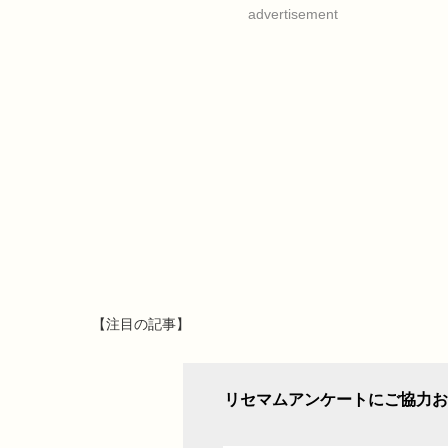
advertisement
【注目の記事】
リセマムアンケートにご協力お