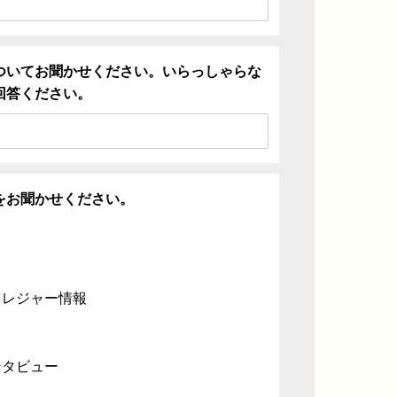
ついてお聞かせください。いらっしゃらな
回答ください。
をお聞かせください。
・レジャー情報
ンタビュー