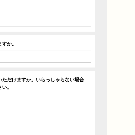
ますか。
いただけますか。いらっしゃらない場合
さい。