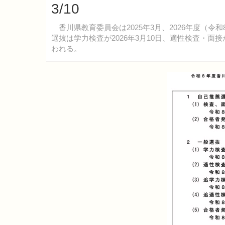
3/10
香川県教育委員会は2025年3月、2026年度（
選抜は学力検査が2026年3月10日、適性検査・面接
われる。