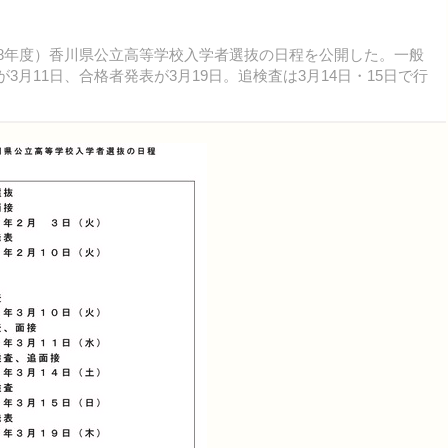
令和8年度）香川県公立高等学校入学者選抜の日程を公開した。一般
が3月11日、合格者発表が3月19日。追検査は3月14日・15日で行