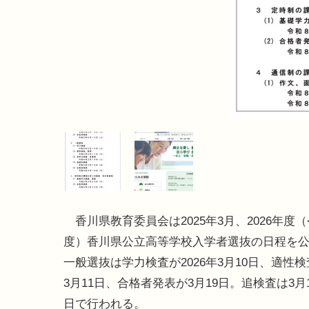
香川県教育委員会は2025年3月、2026年度（
度）香川県公立高等学校入学者選抜の日程を
一般選抜は学力検査が2026年3月10日、適性
3月11日、合格者発表が3月19日。追検査は3月1
日で行われる。