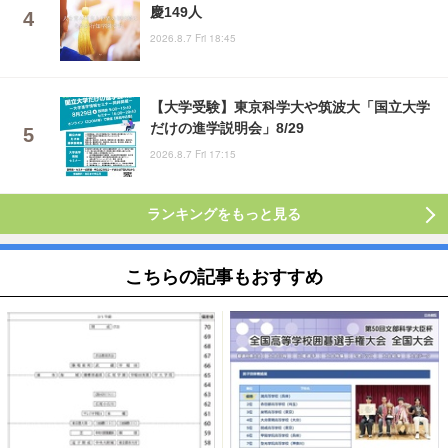
慶149人
2026.8.7 Fri 18:45
【大学受験】東京科学大や筑波大「国立大学
だけの進学説明会」8/29
2026.8.7 Fri 17:15
ランキングをもっと見る
こちらの記事もおすすめ