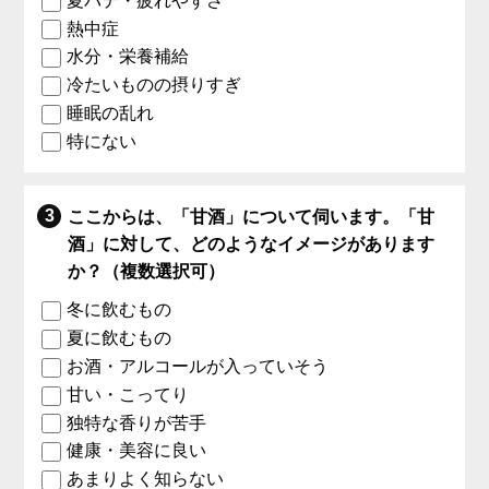
夏バテ・疲れやすさ
熱中症
水分・栄養補給
冷たいものの摂りすぎ
睡眠の乱れ
特にない
ここからは、「甘酒」について伺います。「甘
酒」に対して、どのようなイメージがあります
か？（複数選択可）
冬に飲むもの
夏に飲むもの
お酒・アルコールが入っていそう
甘い・こってり
独特な香りが苦手
健康・美容に良い
あまりよく知らない