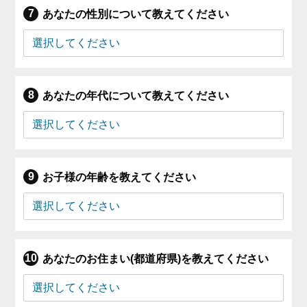
あなたの性別について教えてください
あなたの年代について教えてください
お子様の年齢を教えてください
あなたのお住まい(都道府県)を教えてください