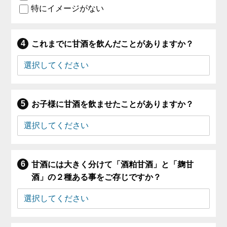
特にイメージがない
これまでに甘酒を飲んだことがありますか？
お子様に甘酒を飲ませたことがありますか？
甘酒には大きく分けて「酒粕甘酒」と「麹甘
酒」の２種ある事をご存じですか？