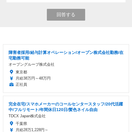
回答する
障害者採用/給与計算オペレーション/オープン株式会社勤務/在
宅勤務可能
オープングループ株式会社
東京都
月給38万円～48万円
正社員
完全在宅/スマホメーカーのコールセンタースタッフ/20代活躍
中/フルリモート/年間休日120日/髪色ネイル自由
TDCX Japan株式会社
千葉県
月給28万1,228円～