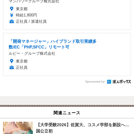
マンパワーグループ株式会社
東京都
時給1,800円
正社員 / 派遣社員
「開発マネージャー」ハイブランド取引実績多
数/EC「PHP,SFCC」リモート可
ルビー・グループ株式会社
東京都
正社員
Sponsored by
関連ニュース
【大学受験2026】佐賀大、コスメ学部を新設へ…
国公立初