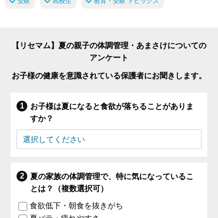
受験
高校生
教育・受験 トピックス
【リセマム】夏の親子の体調管理・あまさけについての
アンケート
お子様の健康を意識されている保護者にお聞きします。
お子様は夏になると食欲が落ちることがありま
すか？
夏の家族の体調管理で、特に気になっているこ
とは？（複数選択可）
食欲低下・朝食を抜きがち