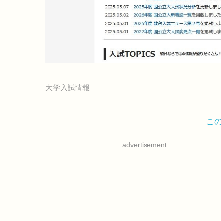
大学入試情報
こ
advertisement