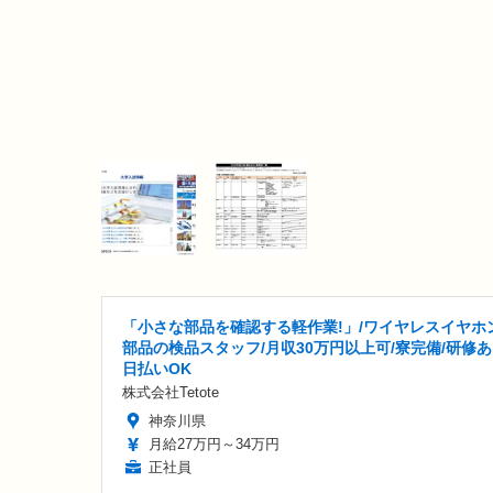
「小さな部品を確認する軽作業!」/ワイヤレスイヤホ
部品の検品スタッフ/月収30万円以上可/寮完備/研修あ
日払いOK
株式会社Tetote
神奈川県
月給27万円～34万円
正社員