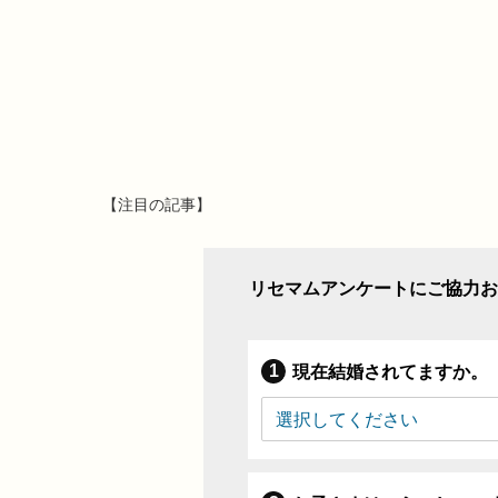
【注目の記事】
リセマムアンケートにご協力お
現在結婚されてますか。