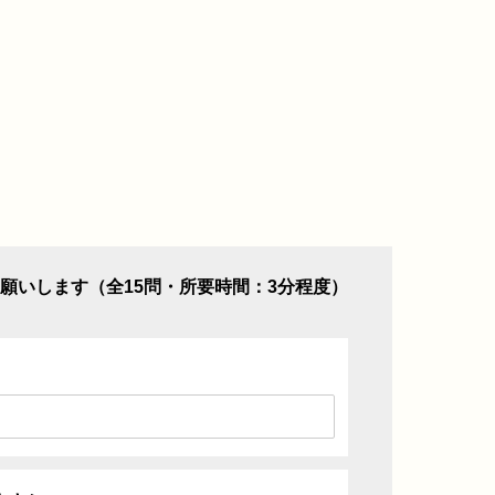
願いします（全15問・所要時間：3分程度）