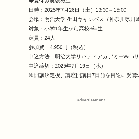
◆夏休み実験教室
日時：2025年7月26日（土）13:30～15:00
会場：明治大学 生田キャンパス（神奈川県川崎市
対象：小学1年生から高校3年生
定員：24人
参加費：4,950円（税込）
申込方法：明治大学リバティアカデミーWeb
申込締切：2025年7月16日（水）
※開講決定後、講座開講日7日前を目途に受講
advertisement