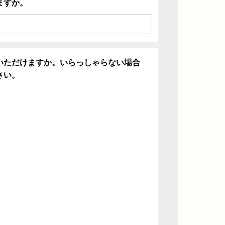
ますか。
いただけますか。いらっしゃらない場合
さい。