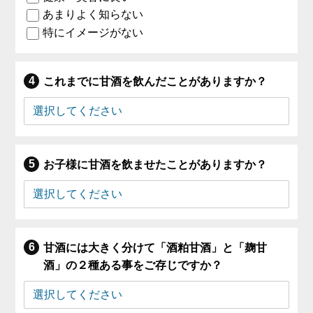
あまりよく知らない
特にイメージがない
これまでに甘酒を飲んだことがありますか？
お子様に甘酒を飲ませたことがありますか？
甘酒には大きく分けて「酒粕甘酒」と「麹甘
酒」の２種ある事をご存じですか？