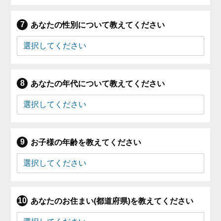
あなたの性別について教えてください
あなたの年代について教えてください
お子様の年齢を教えてください
あなたのお住まい(都道府県)を教えてください