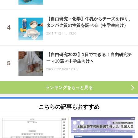
【自由研究・化学】牛乳からチーズを作り、
タンパク質の性質を調べる（中学生向け）
2018.7.12 Thu 15:00
【自由研究2022】1日でできる！自由研究テ
ーマ10選＜中学生向け＞
2022.8.22 Mon 12:45
ランキングをもっと見る
こちらの記事もおすすめ