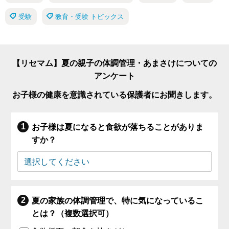
受験
教育・受験 トピックス
【リセマム】夏の親子の体調管理・あまさけについての
アンケート
お子様の健康を意識されている保護者にお聞きします。
お子様は夏になると食欲が落ちることがありま
すか？
夏の家族の体調管理で、特に気になっているこ
とは？（複数選択可）