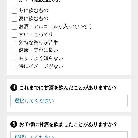
冬に飲むもの
夏に飲むもの
お酒・アルコールが入っていそう
甘い・こってり
独特な香りが苦手
健康・美容に良い
あまりよく知らない
特にイメージがない
これまでに甘酒を飲んだことがありますか？
お子様に甘酒を飲ませたことがありますか？