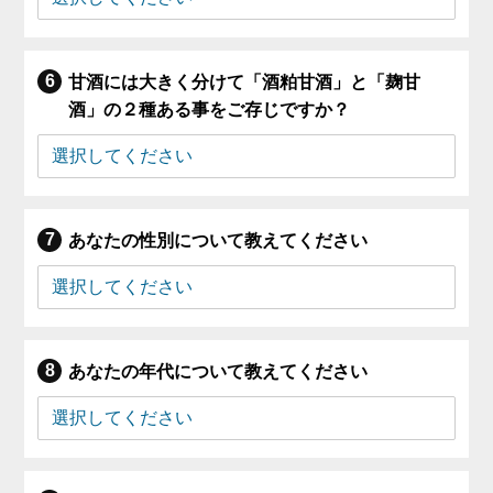
甘酒には大きく分けて「酒粕甘酒」と「麹甘
酒」の２種ある事をご存じですか？
あなたの性別について教えてください
あなたの年代について教えてください