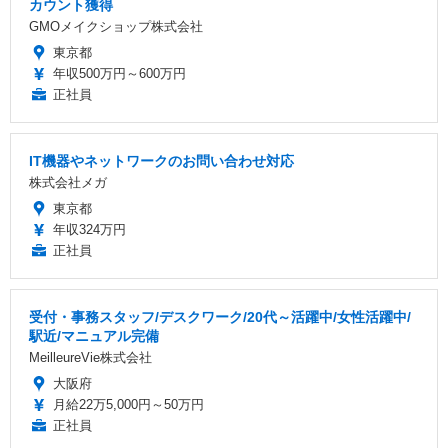
カウント獲得
GMOメイクショップ株式会社
東京都
年収500万円～600万円
正社員
IT機器やネットワークのお問い合わせ対応
株式会社メガ
東京都
年収324万円
正社員
受付・事務スタッフ/デスクワーク/20代～活躍中/女性活躍中/
駅近/マニュアル完備
MeilleureVie株式会社
大阪府
月給22万5,000円～50万円
正社員