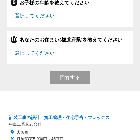
お子様の年齢を教えてください
あなたのお住まい(都道府県)を教えてください
回答する
計装工事の設計・施工管理・住宅手当・フレックス
中島工業株式会社
大阪府
月給30万5,000円～45万円