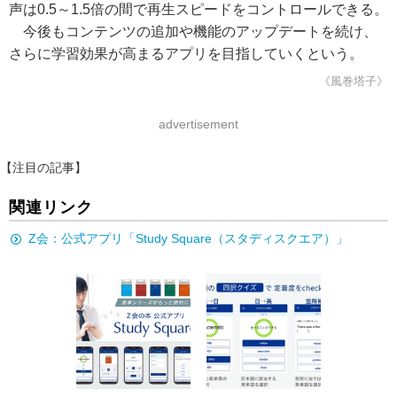
声は0.5～1.5倍の間で再生スピードをコントロールできる。
今後もコンテンツの追加や機能のアップデートを続け、
さらに学習効果が高まるアプリを目指していくという。
《風巻塔子》
advertisement
【注目の記事】
関連リンク
Z会：公式アプリ「Study Square（スタディスクエア）」