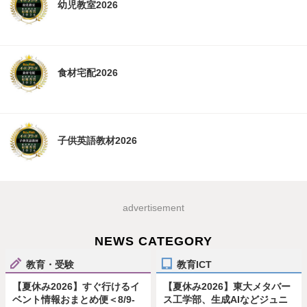
幼児教室2026
食材宅配2026
子供英語教材2026
advertisement
NEWS CATEGORY
教育・受験
教育ICT
【夏休み2026】すぐ行けるイ
【夏休み2026】東大メタバー
ベント情報おまとめ便＜8/9-
ス工学部、生成AIなどジュニ