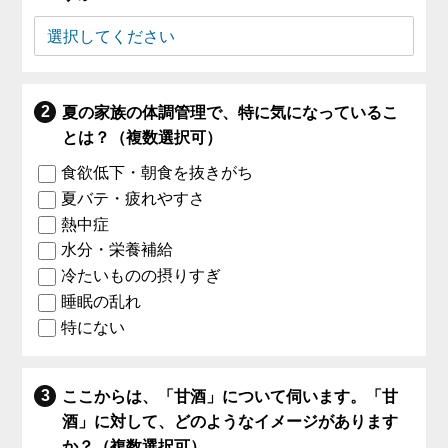
夏の家族の体調管理で、特に気になっているこ
とは？（複数選択可）
食欲低下・朝食を抜きがち
夏バテ・疲れやすさ
熱中症
水分・栄養補給
冷たいものの摂りすぎ
睡眠の乱れ
特にない
ここからは、「甘酒」について伺います。「甘
酒」に対して、どのようなイメージがあります
か？（複数選択可）