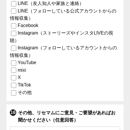
LINE（友人知人や家族と連絡）
LINE（フォローしている公式アカウントからの
情報収集）
Facebook
Instagram（ストーリーズやインスタLIVEの視
聴）
Instagram（フォローしているアカウントからの
情報収集）
YouTube
mixi
X
TikTok
その他
その他、リセマムにご意見・ご要望があればお
聞かせください（任意回答）