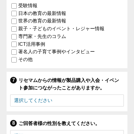
受験情報
日本の教育の最新情報
世界の教育の最新情報
親子・子どものイベント・レジャー情報
専門家・先生のコラム
ICT活用事例
著名人の子育て事例やインタビュー
その他
リセマムからの情報が製品購入や入会・イベン
ト参加につながったことがありますか。
ご回答者様の性別を教えてください。