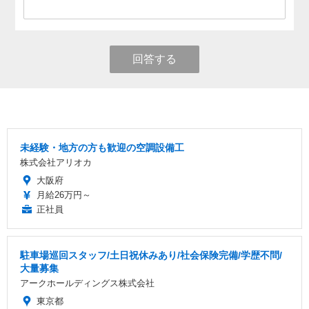
回答する
未経験・地方の方も歓迎の空調設備工
株式会社アリオカ
大阪府
月給26万円～
正社員
駐車場巡回スタッフ/土日祝休みあり/社会保険完備/学歴不問/
大量募集
アークホールディングス株式会社
東京都