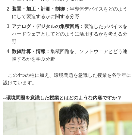
装置・加工・計測・制御：
半導体デバイスをどのよう
にして製造するかに関する分野
アナログ・デジタルの集積回路：
製造したデバイスを
ハードウェアとしてどのように活用するかを考える分
野
数値計算・情報：
集積回路を、ソフトウェアとどう連
携するかを学ぶ分野
この4つの柱に加え、環境問題を意識した授業を各学年に
設けています。
--環境問題を意識した授業とはどのような内容ですか？