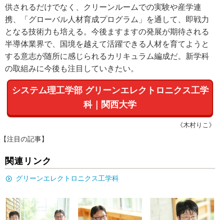
供されるだけでなく、クリーンルームでの実験や産学連
携、「グローバル人材育成プログラム」を通して、即戦力
となる技術力も培える。今後ますますの発展が期待される
半導体業界で、国境を越えて活躍できる人材を育てようと
する意志が随所に感じられるカリキュラム編成だ。新学科
の取組みに今後も注目していきたい。
システム理工学部 グリーンエレクトロニクス工学
科｜関西大学
《木村りこ》
【注目の記事】
関連リンク
グリーンエレクトロニクス工学科