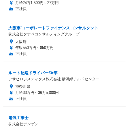
月給24万1,500円～27万円
正社員
大阪市/コーポレートファイナンスコンサルタント
株式会社タナベコンサルティンググループ
大阪府
年収550万円～850万円
正社員
ルート配送ドライバー/3t車
アサヒロジスティクス株式会社 横浜緑チルドセンター
神奈川県
月給33万円～36万5,000円
正社員
電気工事士
株式会社デンゲン