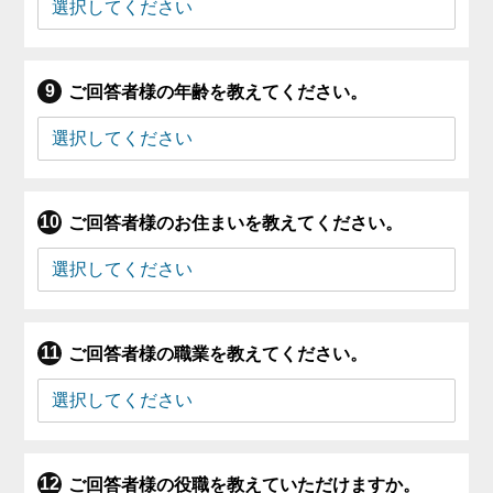
ご回答者様の年齢を教えてください。
ご回答者様のお住まいを教えてください。
ご回答者様の職業を教えてください。
ご回答者様の役職を教えていただけますか。