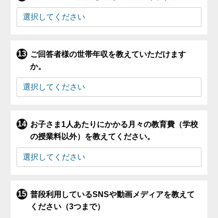
ご回答者様の世帯年収を教えていただけます
か。
お子さま1人あたりにかかる月々の教育費（学校
の授業料以外）を教えてください。
普段利用しているSNSや動画メディアを教えて
ください（3つまで）