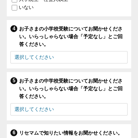
いない
お子さまの小学校受験についてお聞かせくださ
い。いらっしゃらない場合「予定なし」とご回
答ください。
お子さまの中学校受験についてお聞かせくださ
い。いらっしゃらない場合「予定なし」とご回
答ください。
リセマムで知りたい情報をお聞かせください。