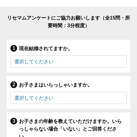
リセマムアンケートにご協力お願いします（全15問・所
要時間：3分程度）
現在結婚されてますか。
お子さまはいらっしゃいますか。
お子さまの年齢を教えていただけますか。いら
っしゃらない場合「いない」とご回答くださ
い。