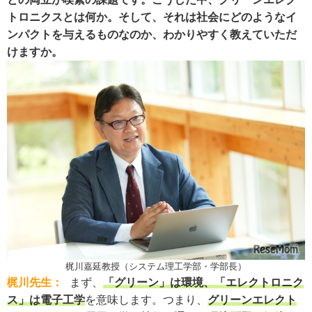
トロニクスとは何か。そして、それは社会にどのようなイ
ンパクトを与えるものなのか、わかりやすく教えていただ
けますか。
梶川嘉延教授（システム理工学部・学部長）
梶川先生：
まず、
「グリーン」は環境、「エレクトロニク
ス」は電子工学
を意味します。つまり、
グリーンエレクト