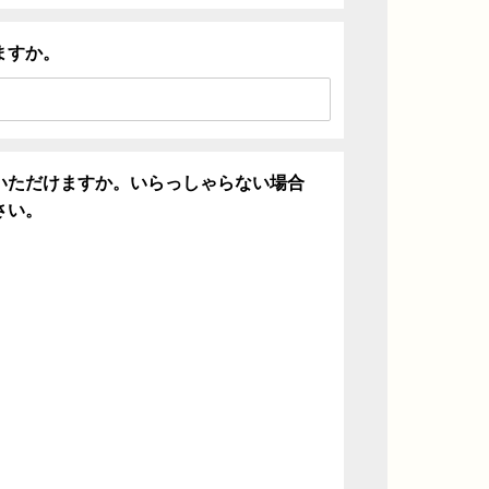
ますか。
いただけますか。いらっしゃらない場合
さい。