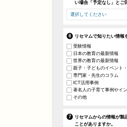
い場合「予定なし」とご
リセマムで知りたい情報
受験情報
日本の教育の最新情報
世界の教育の最新情報
親子・子どものイベント
専門家・先生のコラム
ICT活用事例
著名人の子育て事例やイ
その他
リセマムからの情報が製
ことがありますか。