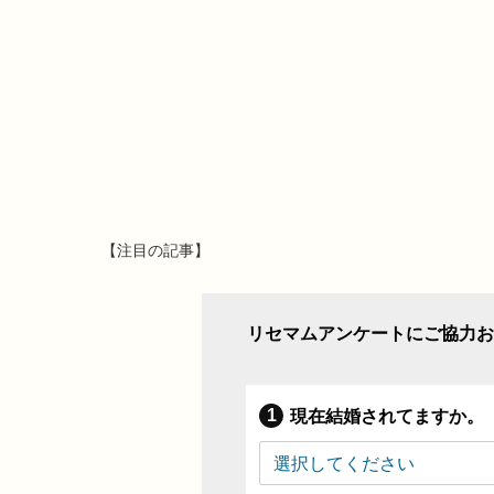
【注目の記事】
リセマムアンケートにご協力お
現在結婚されてますか。