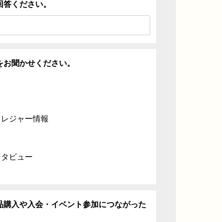
回答ください。
をお聞かせください。
・レジャー情報
ンタビュー
品購入や入会・イベント参加につながった