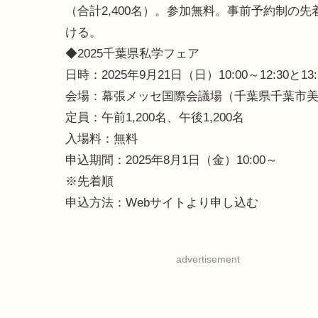
（合計2,400名）。参加無料。事前予約制の先
ける。
◆2025千葉県私学フェア
日時：2025年9月21日（日）10:00～12:30と1
会場：幕張メッセ国際会議場（千葉県千葉市美浜
定員：午前1,200名、午後1,200名
入場料：無料
申込期間：2025年8月1日（金）10:00～
※先着順
申込方法：Webサイトより申し込む
advertisement