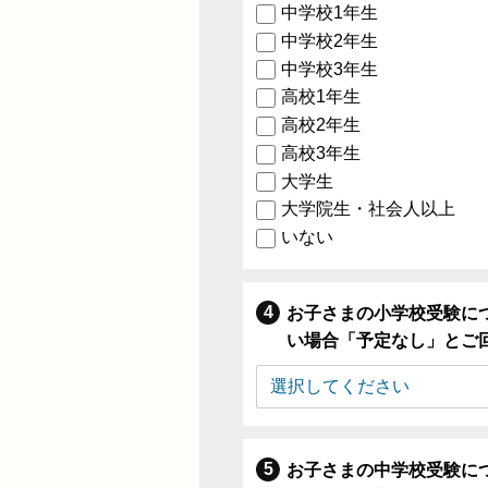
中学校1年生
中学校2年生
中学校3年生
高校1年生
高校2年生
高校3年生
大学生
大学院生・社会人以上
いない
お子さまの小学校受験に
い場合「予定なし」とご
お子さまの中学校受験に