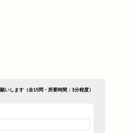
願いします（全15問・所要時間：3分程度）