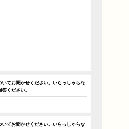
ついてお聞かせください。いらっしゃらな
回答ください。
ついてお聞かせください。いらっしゃらな