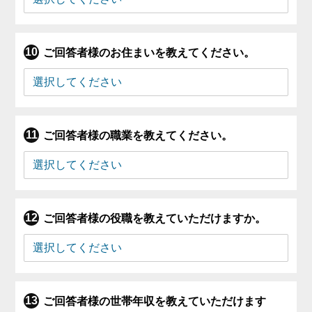
ご回答者様のお住まいを教えてください。
ご回答者様の職業を教えてください。
ご回答者様の役職を教えていただけますか。
ご回答者様の世帯年収を教えていただけます