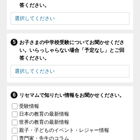
答ください。
お子さまの中学校受験についてお聞かせくださ
い。いらっしゃらない場合「予定なし」とご回
答ください。
リセマムで知りたい情報をお聞かせください。
受験情報
日本の教育の最新情報
世界の教育の最新情報
親子・子どものイベント・レジャー情報
専門家・先生のコラム