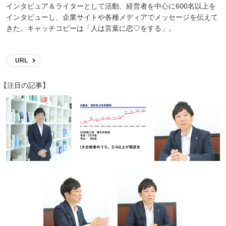
インタビュア＆ライターとして活動。経営者を中心に600名以上を
インタビューし、企業サイトや各種メディアでメッセージを伝えて
きた。キャッチコピーは「人は言葉に恋♡をする」。
URL
【注目の記事】