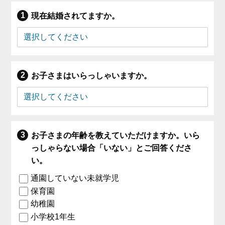
現在結婚されてますか。
お子さまはいらっしゃいますか。
お子さまの年齢を教えていただけますか。いら
っしゃらない場合「いない」とご回答くださ
い。
通園していない未就学児
保育園
幼稚園
小学校1年生