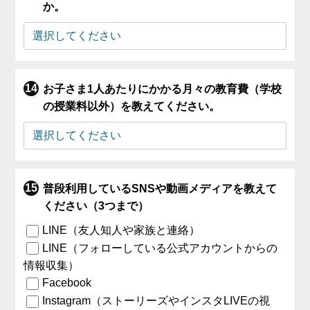
か。
お子さま1人あたりにかかる月々の教育費（学校
の授業料以外）を教えてください。
普段利用しているSNSや動画メディアを教えて
ください（3つまで）
LINE（友人知人や家族と連絡）
LINE（フォローしている公式アカウントからの
情報収集）
Facebook
Instagram（ストーリーズやインスタLIVEの視