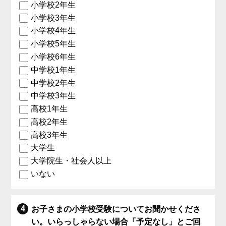
小学校2年生
小学校3年生
小学校4年生
小学校5年生
小学校6年生
中学校1年生
中学校2年生
中学校3年生
高校1年生
高校2年生
高校3年生
大学生
大学院生・社会人以上
いない
お子さまの小学校受験についてお聞かせくださ
い。いらっしゃらない場合「予定なし」とご回