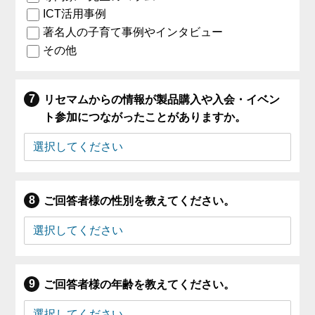
ICT活用事例
著名人の子育て事例やインタビュー
その他
リセマムからの情報が製品購入や入会・イベン
ト参加につながったことがありますか。
ご回答者様の性別を教えてください。
ご回答者様の年齢を教えてください。