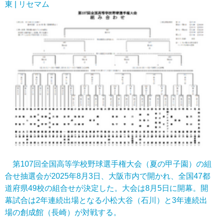
東 | リセマム
第107回全国高等学校野球選手権大会（夏の甲子園）の組
合せ抽選会が2025年8月3日、大阪市内で開かれ、全国47都
道府県49校の組合せが決定した。大会は8月5日に開幕。開
幕試合は2年連続出場となる小松大谷（石川）と3年連続出
場の創成館（長崎）が対戦する。