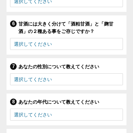
甘酒には大きく分けて「酒粕甘酒」と「麹甘
酒」の２種ある事をご存じですか？
あなたの性別について教えてください
あなたの年代について教えてください