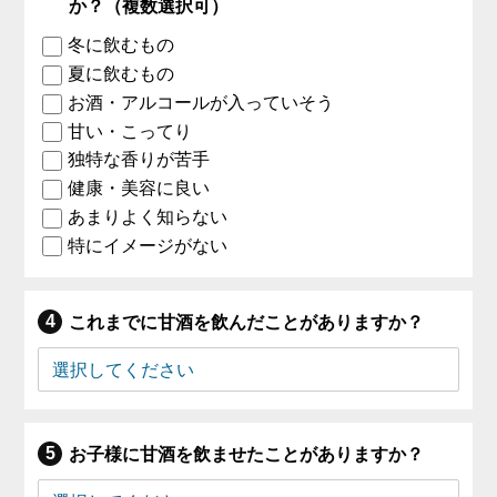
か？（複数選択可）
冬に飲むもの
夏に飲むもの
お酒・アルコールが入っていそう
甘い・こってり
独特な香りが苦手
健康・美容に良い
あまりよく知らない
特にイメージがない
これまでに甘酒を飲んだことがありますか？
お子様に甘酒を飲ませたことがありますか？