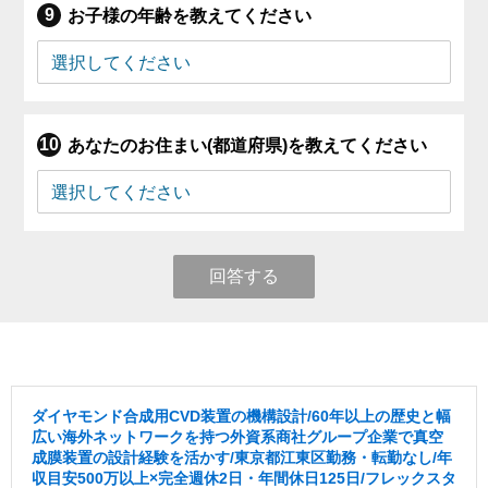
お子様の年齢を教えてください
あなたのお住まい(都道府県)を教えてください
回答する
ダイヤモンド合成用CVD装置の機構設計/60年以上の歴史と幅
広い海外ネットワークを持つ外資系商社グループ企業で真空
成膜装置の設計経験を活かす/東京都江東区勤務・転勤なし/年
収目安500万以上×完全週休2日・年間休日125日/フレックスタ