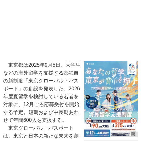
東京都は2025年9月5日、大学生
などの海外留学を支援する都独自
の新制度「東京グローバル・パス
ポート」の創設を発表した。2026
年度夏留学を検討している若者を
対象に、12月ごろ応募受付を開始
する予定。短期および中長期あわ
せて年間600人を支援する。
東京グローバル・パスポート
は、東京と日本の新たな未来を創