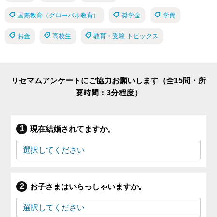
国際教育（グローバル教育）
奨学金
学費
お金
高校生
教育・受験 トピックス
リセマムアンケートにご協力お願いします（全15問・所
要時間：3分程度）
現在結婚されてますか。
お子さまはいらっしゃいますか。