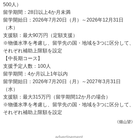
500人）
留学期間：28日以上4か月未満
留学開始日：2026年7月20日（月）～2026年12月31日
（木）
支援額：最大90万円（定額支援）
※物価水準を考慮し、留学先の国・地域を3つに区分して、
それぞれ補助上限額を設定
【中長期コース】
支援予定人数：100人
留学期間：4か月以上1年以内
留学開始日：2026年7月20日（月）～2027年3月31日
（水）
支援額：最大315万円（留学期間12か月の場合）
※物価水準を考慮し、留学先の国・地域を3つに区分して、
それぞれ補助上限額を設定
《畑山望》
advertisement