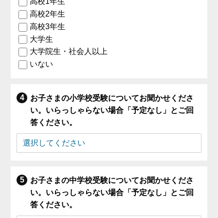
高校1年生
高校2年生
高校3年生
大学生
大学院生・社会人以上
いない
お子さまの小学校受験についてお聞かせくださ
い。いらっしゃらない場合「予定なし」とご回
答ください。
お子さまの中学校受験についてお聞かせくださ
い。いらっしゃらない場合「予定なし」とご回
答ください。