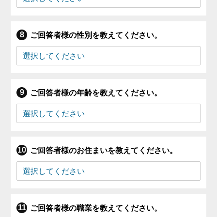
ご回答者様の性別を教えてください。
ご回答者様の年齢を教えてください。
ご回答者様のお住まいを教えてください。
ご回答者様の職業を教えてください。