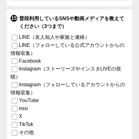
普段利用しているSNSや動画メディアを教えて
ください（3つまで）
LINE（友人知人や家族と連絡）
LINE（フォローしている公式アカウントからの
情報収集）
Facebook
Instagram（ストーリーズやインスタLIVEの視
聴）
Instagram（フォローしているアカウントからの
情報収集）
YouTube
mixi
X
TikTok
その他