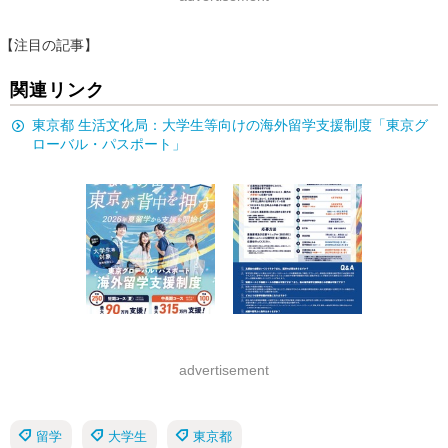
【注目の記事】
関連リンク
東京都 生活文化局：大学生等向けの海外留学支援制度「東京グ
ローバル・パスポート」
advertisement
留学
大学生
東京都