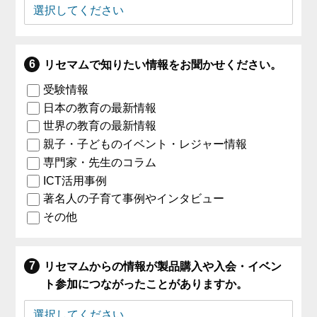
リセマムで知りたい情報をお聞かせください。
受験情報
日本の教育の最新情報
世界の教育の最新情報
親子・子どものイベント・レジャー情報
専門家・先生のコラム
ICT活用事例
著名人の子育て事例やインタビュー
その他
リセマムからの情報が製品購入や入会・イベン
ト参加につながったことがありますか。