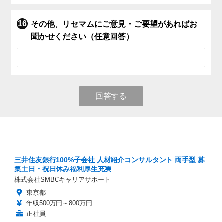
その他、リセマムにご意見・ご要望があればお
聞かせください（任意回答）
回答する
三井住友銀行100%子会社 人材紹介コンサルタント 両手型 募
集土日・祝日休み福利厚生充実
株式会社SMBCキャリアサポート
東京都
年収500万円～800万円
正社員