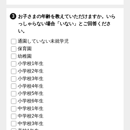
お子さまの年齢を教えていただけますか。いら
っしゃらない場合「いない」とご回答くださ
い。
通園していない未就学児
保育園
幼稚園
小学校1年生
小学校2年生
小学校3年生
小学校4年生
小学校5年生
小学校6年生
中学校1年生
中学校2年生
中学校3年生