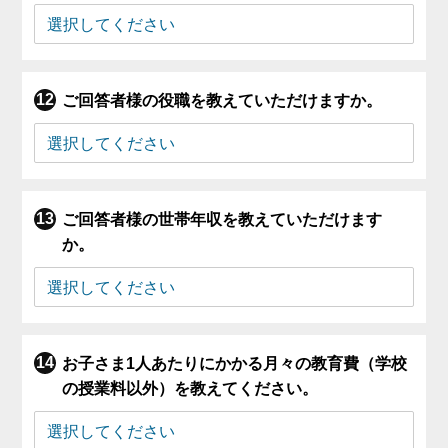
ご回答者様の役職を教えていただけますか。
ご回答者様の世帯年収を教えていただけます
か。
お子さま1人あたりにかかる月々の教育費（学校
の授業料以外）を教えてください。