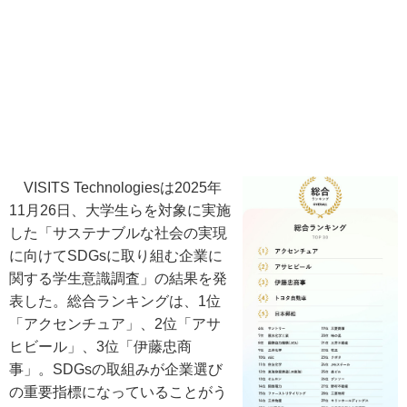
VISITS Technologiesは2025年
11月26日、大学生らを対象に実施
した「サステナブルな社会の実現
に向けてSDGsに取り組む企業に
関する学生意識調査」の結果を発
表した。総合ランキングは、1位
「アクセンチュア」、2位「アサ
ヒビール」、3位「伊藤忠商
事」。SDGsの取組みが企業選び
の重要指標になっていることがう