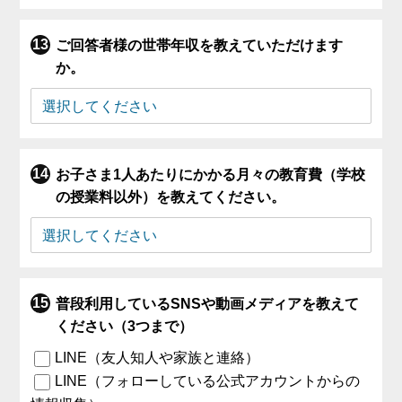
ご回答者様の世帯年収を教えていただけます
か。
お子さま1人あたりにかかる月々の教育費（学校
の授業料以外）を教えてください。
普段利用しているSNSや動画メディアを教えて
ください（3つまで）
LINE（友人知人や家族と連絡）
LINE（フォローしている公式アカウントからの