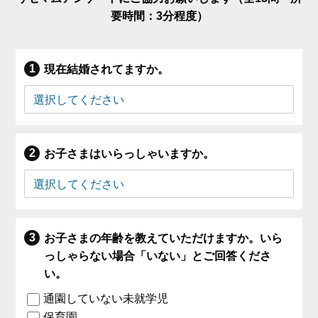
要時間：3分程度）
現在結婚されてますか。
お子さまはいらっしゃいますか。
お子さまの年齢を教えていただけますか。いら
っしゃらない場合「いない」とご回答くださ
い。
通園していない未就学児
保育園