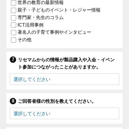
世界の教育の最新情報
親子・子どものイベント・レジャー情報
専門家・先生のコラム
ICT活用事例
著名人の子育て事例やインタビュー
その他
リセマムからの情報が製品購入や入会・イベン
ト参加につながったことがありますか。
ご回答者様の性別を教えてください。