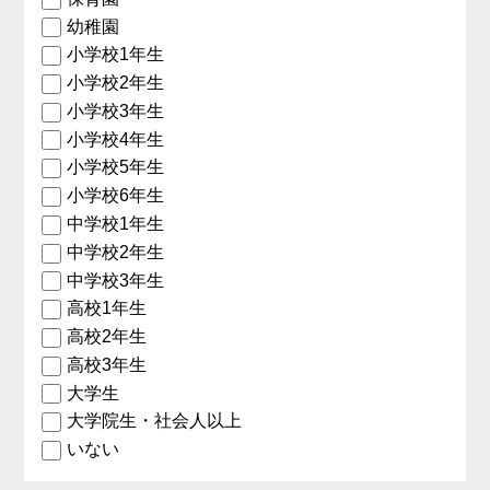
幼稚園
小学校1年生
小学校2年生
小学校3年生
小学校4年生
小学校5年生
小学校6年生
中学校1年生
中学校2年生
中学校3年生
高校1年生
高校2年生
高校3年生
大学生
大学院生・社会人以上
いない