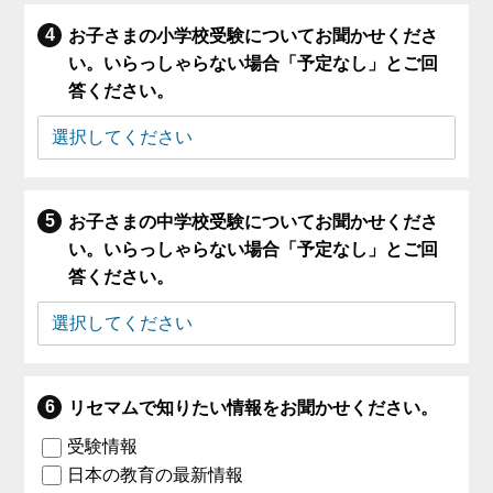
お子さまの小学校受験についてお聞かせくださ
い。いらっしゃらない場合「予定なし」とご回
答ください。
お子さまの中学校受験についてお聞かせくださ
い。いらっしゃらない場合「予定なし」とご回
答ください。
リセマムで知りたい情報をお聞かせください。
受験情報
日本の教育の最新情報