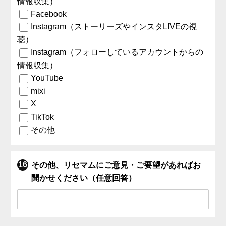
情報収集）
Facebook
Instagram（ストーリーズやインスタLIVEの視
聴）
Instagram（フォローしているアカウントからの
情報収集）
YouTube
mixi
X
TikTok
その他
その他、リセマムにご意見・ご要望があればお
聞かせください（任意回答）