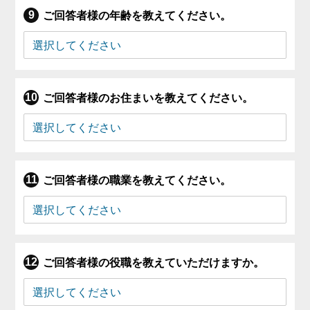
ご回答者様の年齢を教えてください。
ご回答者様のお住まいを教えてください。
ご回答者様の職業を教えてください。
ご回答者様の役職を教えていただけますか。